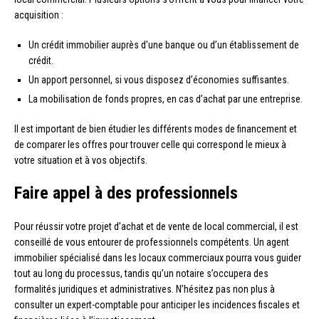
acquisition :
Un crédit immobilier auprès d’une banque ou d’un établissement de
crédit.
Un apport personnel, si vous disposez d’économies suffisantes.
La mobilisation de fonds propres, en cas d’achat par une entreprise.
Il est important de bien étudier les différents modes de financement et
de comparer les offres pour trouver celle qui correspond le mieux à
votre situation et à vos objectifs.
Faire appel à des professionnels
Pour réussir votre projet d’achat et de vente de local commercial, il est
conseillé de vous entourer de professionnels compétents. Un agent
immobilier spécialisé dans les locaux commerciaux pourra vous guider
tout au long du processus, tandis qu’un notaire s’occupera des
formalités juridiques et administratives. N’hésitez pas non plus à
consulter un expert-comptable pour anticiper les incidences fiscales et