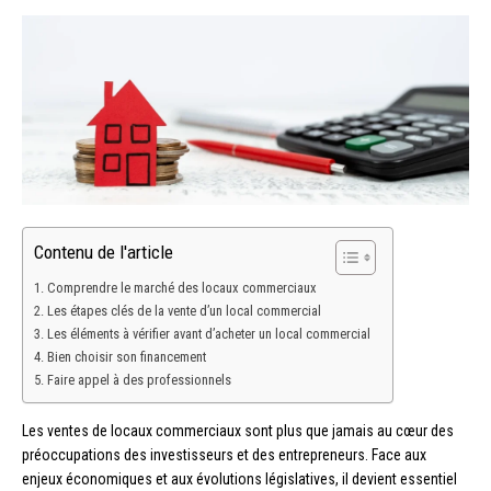
Contenu de l'article
Comprendre le marché des locaux commerciaux
Les étapes clés de la vente d’un local commercial
Les éléments à vérifier avant d’acheter un local commercial
Bien choisir son financement
Faire appel à des professionnels
Les ventes de locaux commerciaux sont plus que jamais au cœur des
préoccupations des investisseurs et des entrepreneurs. Face aux
enjeux économiques et aux évolutions législatives, il devient essentiel