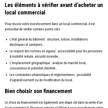
Les éléments à vérifier avant d’acheter un
local commercial
Pour réussir votre investissement dans un local commercial, il est
primordial de vérifier certains points clés :
L’état général du bâtiment : structure, toiture, installations
électriques et sanitaires…
Le respect des normes en vigueur : accessibilité pour les personnes
à mobilité réduite, sécurité incendie…
L’emplacement géographique : analyse du marché local,
concurrence et potentiel clientèle…
Les contraintes urbanistiques et réglementaires : possibilité
d’agrandissement ou de modification du local…
Bien choisir son financement
Le choix du financement est également une étape clé dans la vente d’un
local commercial. Plusieurs options s’offrent à vous pour financer votre