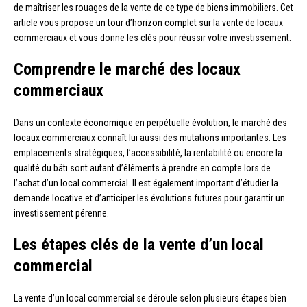
de maîtriser les rouages de la vente de ce type de biens immobiliers. Cet
article vous propose un tour d’horizon complet sur la vente de locaux
commerciaux et vous donne les clés pour réussir votre investissement.
Comprendre le marché des locaux
commerciaux
Dans un contexte économique en perpétuelle évolution, le marché des
locaux commerciaux connaît lui aussi des mutations importantes. Les
emplacements stratégiques, l’accessibilité, la rentabilité ou encore la
qualité du bâti sont autant d’éléments à prendre en compte lors de
l’achat d’un local commercial. Il est également important d’étudier la
demande locative et d’anticiper les évolutions futures pour garantir un
investissement pérenne.
Les étapes clés de la vente d’un local
commercial
La vente d’un local commercial se déroule selon plusieurs étapes bien