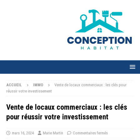
ACCUEIL
IMMO
Vente de locaux commerciaux : les clés pour
réussir votre investissement
Vente de locaux commerciaux : les clés
pour réussir votre investissement
mars 16, 2024
Marie Martin
Commentaires fermés