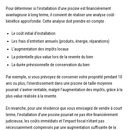
Pour déterminer si l’installation d’une piscine est financièrement
avantageuse à long terme, il convient de réaliser une analyse coût-
bénéfice approfondie. Cette analyse doit prendre en compte :
Le coût initial d’installation
Les frais d’entretien annuels (produits, énergie, réparations)
L’augmentation des impôts locaux
La potentielle plus-value lors de la revente du bien
La durée prévisionnelle de conservation du bien
Par exemple, si vous prévoyez de conserver votre propriété pendant 10
ans ou plus, l’investissement dans une piscine de taille moyenne
pourrait s’avérer rentable, malgré l’augmentation des impôts, grâce à la
plus-value réalisée à la revente.
En revanche, pour une résidence que vous envisagez de vendre à court
terme, l’installation d’une piscine pourrait ne pas être financièrement
judicieuse, les coûts immédiats et l’impact fiscal n’étant pas
nécessairement compensés par une augmentation suffisante de la