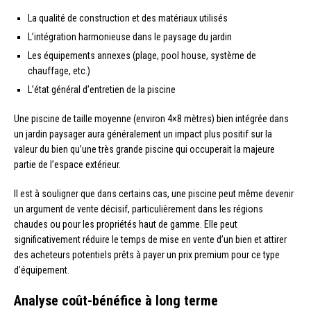
La qualité de construction et des matériaux utilisés
L’intégration harmonieuse dans le paysage du jardin
Les équipements annexes (plage, pool house, système de
chauffage, etc.)
L’état général d’entretien de la piscine
Une piscine de taille moyenne (environ 4×8 mètres) bien intégrée dans
un jardin paysager aura généralement un impact plus positif sur la
valeur du bien qu’une très grande piscine qui occuperait la majeure
partie de l’espace extérieur.
Il est à souligner que dans certains cas, une piscine peut même devenir
un argument de vente décisif, particulièrement dans les régions
chaudes ou pour les propriétés haut de gamme. Elle peut
significativement réduire le temps de mise en vente d’un bien et attirer
des acheteurs potentiels prêts à payer un prix premium pour ce type
d’équipement.
Analyse coût-bénéfice à long terme