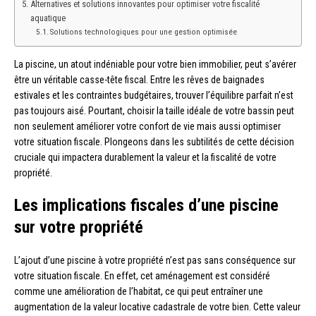
Alternatives et solutions innovantes pour optimiser votre fiscalité
aquatique
Solutions technologiques pour une gestion optimisée
La piscine, un atout indéniable pour votre bien immobilier, peut s’avérer
être un véritable casse-tête fiscal. Entre les rêves de baignades
estivales et les contraintes budgétaires, trouver l’équilibre parfait n’est
pas toujours aisé. Pourtant, choisir la taille idéale de votre bassin peut
non seulement améliorer votre confort de vie mais aussi optimiser
votre situation fiscale. Plongeons dans les subtilités de cette décision
cruciale qui impactera durablement la valeur et la fiscalité de votre
propriété.
Les implications fiscales d’une piscine
sur votre propriété
L’ajout d’une piscine à votre propriété n’est pas sans conséquence sur
votre situation fiscale. En effet, cet aménagement est considéré
comme une amélioration de l’habitat, ce qui peut entraîner une
augmentation de la valeur locative cadastrale de votre bien. Cette valeur