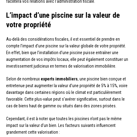
facilitera vos relations avec l’administration fiscale.
L’impact d’une piscine sur la valeur de
votre propriété
Au-delà des considérations fiscales, il est essentiel de prendre en
compte l’impact d’une piscine sur la valeur globale de votre propriété.
En effet, bien que l’installation d’une piscine puisse entraîner une
augmentation de vos impôts locaux, elle peut également constituer un
investissement judicieux en termes de valorisation immobilière.
Selon de nombreux
experts immobiliers
, une piscine bien conçue et
entretenue peut augmenter la valeur d’une propriété de 5% à 15%, voire
davantage dans certaines régions où le climat est particulièrement
favorable. Cette plus-value peut s’avérer significative, surtout dans le
cas de biens haut de gamme ou situés dans des zones prisées.
Cependant, il est à noter que toutes les piscines n’ont pas le même
impact sur la valeur d’un bien. Les facteurs suivants influencent
grandement cette valorisation :