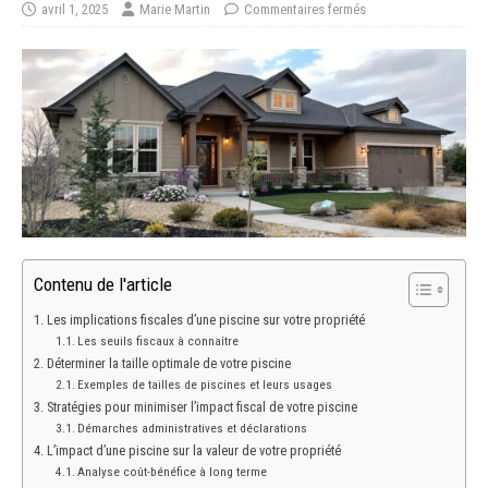
avril 1, 2025
Marie Martin
Commentaires fermés
Contenu de l'article
Les implications fiscales d’une piscine sur votre propriété
Les seuils fiscaux à connaître
Déterminer la taille optimale de votre piscine
Exemples de tailles de piscines et leurs usages
Stratégies pour minimiser l’impact fiscal de votre piscine
Démarches administratives et déclarations
L’impact d’une piscine sur la valeur de votre propriété
Analyse coût-bénéfice à long terme