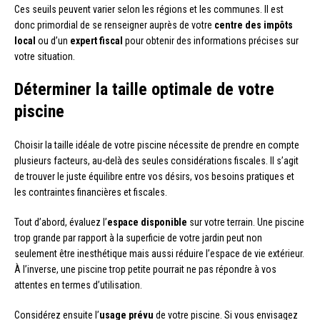
Ces seuils peuvent varier selon les régions et les communes. Il est
donc primordial de se renseigner auprès de votre
centre des impôts
local
ou d’un
expert fiscal
pour obtenir des informations précises sur
votre situation.
Déterminer la taille optimale de votre
piscine
Choisir la taille idéale de votre piscine nécessite de prendre en compte
plusieurs facteurs, au-delà des seules considérations fiscales. Il s’agit
de trouver le juste équilibre entre vos désirs, vos besoins pratiques et
les contraintes financières et fiscales.
Tout d’abord, évaluez l’
espace disponible
sur votre terrain. Une piscine
trop grande par rapport à la superficie de votre jardin peut non
seulement être inesthétique mais aussi réduire l’espace de vie extérieur.
À l’inverse, une piscine trop petite pourrait ne pas répondre à vos
attentes en termes d’utilisation.
Considérez ensuite l’
usage prévu
de votre piscine. Si vous envisagez