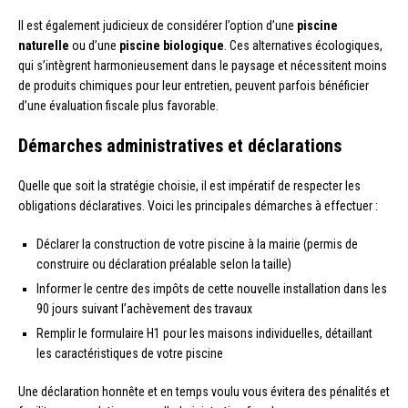
Il est également judicieux de considérer l’option d’une
piscine
naturelle
ou d’une
piscine biologique
. Ces alternatives écologiques,
qui s’intègrent harmonieusement dans le paysage et nécessitent moins
de produits chimiques pour leur entretien, peuvent parfois bénéficier
d’une évaluation fiscale plus favorable.
Démarches administratives et déclarations
Quelle que soit la stratégie choisie, il est impératif de respecter les
obligations déclaratives. Voici les principales démarches à effectuer :
Déclarer la construction de votre piscine à la mairie (permis de
construire ou déclaration préalable selon la taille)
Informer le centre des impôts de cette nouvelle installation dans les
90 jours suivant l’achèvement des travaux
Remplir le formulaire H1 pour les maisons individuelles, détaillant
les caractéristiques de votre piscine
Une déclaration honnête et en temps voulu vous évitera des pénalités et