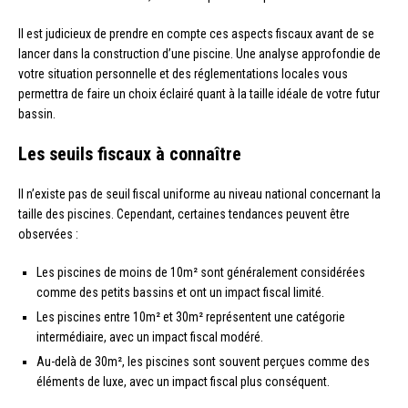
Il est judicieux de prendre en compte ces aspects fiscaux avant de se
lancer dans la construction d’une piscine. Une analyse approfondie de
votre situation personnelle et des réglementations locales vous
permettra de faire un choix éclairé quant à la taille idéale de votre futur
bassin.
Les seuils fiscaux à connaître
Il n’existe pas de seuil fiscal uniforme au niveau national concernant la
taille des piscines. Cependant, certaines tendances peuvent être
observées :
Les piscines de moins de 10m² sont généralement considérées
comme des petits bassins et ont un impact fiscal limité.
Les piscines entre 10m² et 30m² représentent une catégorie
intermédiaire, avec un impact fiscal modéré.
Au-delà de 30m², les piscines sont souvent perçues comme des
éléments de luxe, avec un impact fiscal plus conséquent.