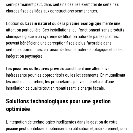
semi-permanent peut, dans certains cas, les exempter de certaines
charges fiscales liées aux constructions permanentes.
L’option du
bassin naturel
ou de la
piscine écologique
mérite une
attention particulière. Ces installations, qui fonctionnent sans produits
chimiques grâce à un système de filtration naturelle par les plantes,
peuvent bénéficier d’une perception fiscale plus favorable dans
certaines communes, en raison de leur caractère écologique et de leur
intégration paysagère.
Les
piscines collectives privées
constituent une alternative
intéressante pour les copropriétés ou les lotissements. En mutualisant
les coûts et l’entretien, les propriétaires peuvent bénéficier d’une
installation de qualité tout en répartissant la charge fiscale.
Solutions technologiques pour une gestion
optimisée
L’intégration de technologies intelligentes dans la gestion de votre
piscine peut contribuer à optimiser son utilisation et, indirectement, son