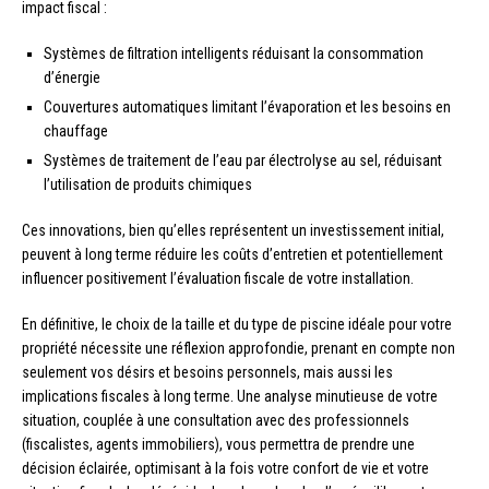
impact fiscal :
Systèmes de filtration intelligents réduisant la consommation
d’énergie
Couvertures automatiques limitant l’évaporation et les besoins en
chauffage
Systèmes de traitement de l’eau par électrolyse au sel, réduisant
l’utilisation de produits chimiques
Ces innovations, bien qu’elles représentent un investissement initial,
peuvent à long terme réduire les coûts d’entretien et potentiellement
influencer positivement l’évaluation fiscale de votre installation.
En définitive, le choix de la taille et du type de piscine idéale pour votre
propriété nécessite une réflexion approfondie, prenant en compte non
seulement vos désirs et besoins personnels, mais aussi les
implications fiscales à long terme. Une analyse minutieuse de votre
situation, couplée à une consultation avec des professionnels
(fiscalistes, agents immobiliers), vous permettra de prendre une
décision éclairée, optimisant à la fois votre confort de vie et votre