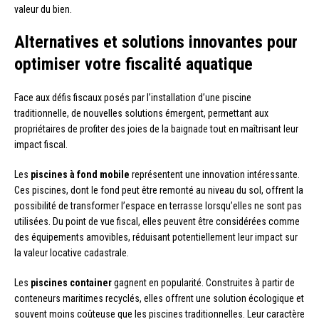
valeur du bien.
Alternatives et solutions innovantes pour
optimiser votre fiscalité aquatique
Face aux défis fiscaux posés par l’installation d’une piscine
traditionnelle, de nouvelles solutions émergent, permettant aux
propriétaires de profiter des joies de la baignade tout en maîtrisant leur
impact fiscal.
Les
piscines à fond mobile
représentent une innovation intéressante.
Ces piscines, dont le fond peut être remonté au niveau du sol, offrent la
possibilité de transformer l’espace en terrasse lorsqu’elles ne sont pas
utilisées. Du point de vue fiscal, elles peuvent être considérées comme
des équipements amovibles, réduisant potentiellement leur impact sur
la valeur locative cadastrale.
Les
piscines container
gagnent en popularité. Construites à partir de
conteneurs maritimes recyclés, elles offrent une solution écologique et
souvent moins coûteuse que les piscines traditionnelles. Leur caractère