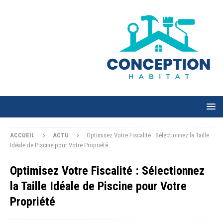
ACCUEIL
ACTU
Optimisez Votre Fiscalité : Sélectionnez la Taille
Idéale de Piscine pour Votre Propriété
Optimisez Votre Fiscalité : Sélectionnez
la Taille Idéale de Piscine pour Votre
Propriété