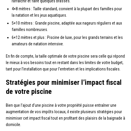
rafraîchir et faire quelques brasses.
4×8 mètres : Taille standard, convient à la plupart des familles pour
la natation et les jeux aquatiques.
5×10 mètres : Grande piscine, adaptée aux nageurs réguliers et aux
familles nombreuses.
6×12 mètres et plus : Piscine de luxe, pour les grands terrains et les
amateurs de natation intensive.
En fin de compte, la taille optimale de votre piscine sera celle qui répond
le mieux à vos besoins tout en restant dans les limites de votre budget,
tant pour l’installation que pour l’entretien et les implications fiscales.
Stratégies pour minimiser l’impact fiscal
de votre piscine
Bien que l’ajout d’une piscine à votre propriété puisse entraîner une
augmentation de vos impôts locaux, il existe plusieurs stratégies pour
minimiser cet impact fiscal tout en profitant des plaisirs de la baignade à
domicile.