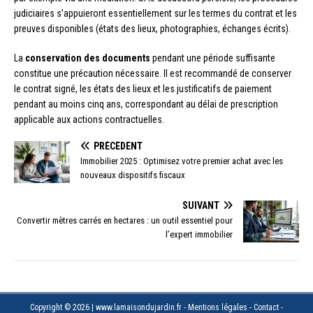
judiciaires s’appuieront essentiellement sur les termes du contrat et les
preuves disponibles (états des lieux, photographies, échanges écrits).
La
conservation des documents
pendant une période suffisante
constitue une précaution nécessaire. Il est recommandé de conserver
le contrat signé, les états des lieux et les justificatifs de paiement
pendant au moins cinq ans, correspondant au délai de prescription
applicable aux actions contractuelles.
PRÉCÉDENT
Immobilier 2025 : Optimisez votre premier achat avec les
nouveaux dispositifs fiscaux
SUIVANT
Convertir mètres carrés en hectares : un outil essentiel pour
l’expert immobilier
Copyright © 2026 | www.lamaisondujardin.fr - Mentions légales - Contact -