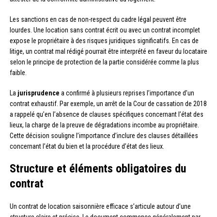
Les sanctions en cas de non-respect du cadre légal peuvent être
lourdes. Une location sans contrat écrit ou avec un contrat incomplet
expose le propriétaire à des risques juridiques significatifs. En cas de
litige, un contrat mal rédigé pourrait être interprété en faveur du locataire
selon le principe de protection de la partie considérée comme la plus
faible.
La
jurisprudence
a confirmé à plusieurs reprises l’importance d’un
contrat exhaustif. Par exemple, un arrêt de la Cour de cassation de 2018
a rappelé qu’en l’absence de clauses spécifiques concernant l’état des
lieux, la charge de la preuve de dégradations incombe au propriétaire.
Cette décision souligne l’importance d’inclure des clauses détaillées
concernant l’état du bien et la procédure d’état des lieux.
Structure et éléments obligatoires du
contrat
Un contrat de location saisonnière efficace s’articule autour d’une