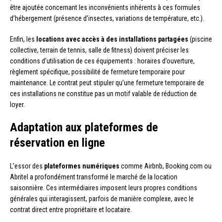
être ajoutée concernant les inconvénients inhérents à ces formules
d’hébergement (présence d’insectes, variations de température, etc.).
Enfin, les
locations avec accès à des installations partagées
(piscine
collective, terrain de tennis, salle de fitness) doivent préciser les
conditions d’utilisation de ces équipements : horaires d’ouverture,
règlement spécifique, possibilité de fermeture temporaire pour
maintenance. Le contrat peut stipuler qu’une fermeture temporaire de
ces installations ne constitue pas un motif valable de réduction de
loyer.
Adaptation aux plateformes de
réservation en ligne
L’essor des
plateformes numériques
comme Airbnb, Booking.com ou
Abritel a profondément transformé le marché de la location
saisonnière. Ces intermédiaires imposent leurs propres conditions
générales qui interagissent, parfois de manière complexe, avec le
contrat direct entre propriétaire et locataire.