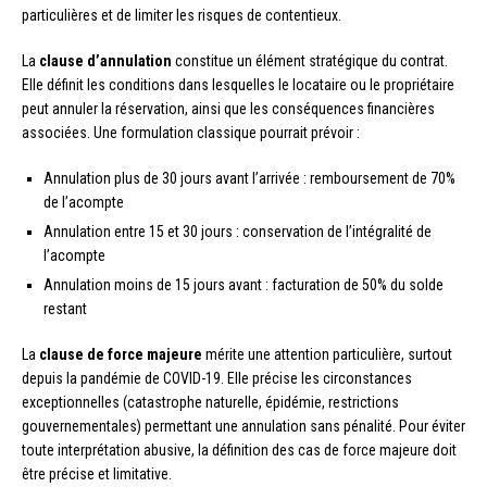
particulières et de limiter les risques de contentieux.
La
clause d’annulation
constitue un élément stratégique du contrat.
Elle définit les conditions dans lesquelles le locataire ou le propriétaire
peut annuler la réservation, ainsi que les conséquences financières
associées. Une formulation classique pourrait prévoir :
Annulation plus de 30 jours avant l’arrivée : remboursement de 70%
de l’acompte
Annulation entre 15 et 30 jours : conservation de l’intégralité de
l’acompte
Annulation moins de 15 jours avant : facturation de 50% du solde
restant
La
clause de force majeure
mérite une attention particulière, surtout
depuis la pandémie de COVID-19. Elle précise les circonstances
exceptionnelles (catastrophe naturelle, épidémie, restrictions
gouvernementales) permettant une annulation sans pénalité. Pour éviter
toute interprétation abusive, la définition des cas de force majeure doit
être précise et limitative.