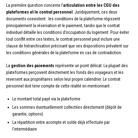
La première question concerne l’
articulation entre les CGU des
plateformes et le contrat personnel
. Juridiquement, ces deux
documents coexistent : les conditions de la plateforme régissent
principalement la réservation et le paiement, tandis que le contrat
individuel détaille les conditions d’occupation du logement. Pour éviter
tout conflit entre ces textes, le contrat personnel peut inclure une
clause de hiérarchisation précisant que ses dispositions prévalent sur
les conditions générales de la plateforme en cas de contradiction.
La
gestion des paiements
représente un point délicat. La plupart des
plateformes perçoivent directement les fonds des voyageurs et les
reversent aux propriétaires selon leur propre calendrier. Le contrat
personnel doit tenir compte de cette réalité en mentionnant :
Le montant total payé via la plateforme
Les sommes éventuellement collectées directement (dépôt de
garantie, options)
La répartition entre acompte et solde déjà effectuée par
l’intermédiaire