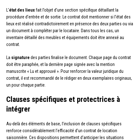
L’
état des lieux
fait l’objet d’une section spécifique détaillant la
procédure d’entrée et de sortie. Le contrat doit mentionner si l’état des
lieux est réalisé contradictoirement en présence des deux parties ou via
un document à compléter par le locataire. Dans tous les cas, un
inventaire détaillé des meubles et équipements doit être annexé au
contrat.
La
signature
des parties finalise le document. Chaque page du contrat
doit être paraphée, et la dernière page signée avec la mention
manuscrite « Lu et approuvé ». Pour renforcer la valeur juridique du
contrat, il est recommandé de le rédiger en deux exemplaires originaux,
un pour chaque partie.
Clauses spécifiques et protectrices à
intégrer
Au-delà des éléments de base, l’inclusion de clauses spécifiques
renforce considérablement l’efficacité d’un contrat de location
saisonnière. Ces dispositions permettent d’anticiper les situations