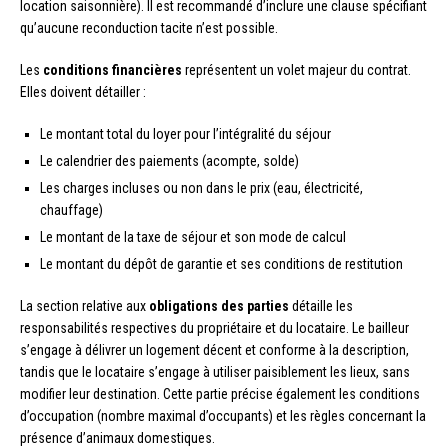
location saisonnière). Il est recommandé d’inclure une clause spécifiant
qu’aucune reconduction tacite n’est possible.
Les
conditions financières
représentent un volet majeur du contrat.
Elles doivent détailler :
Le montant total du loyer pour l’intégralité du séjour
Le calendrier des paiements (acompte, solde)
Les charges incluses ou non dans le prix (eau, électricité,
chauffage)
Le montant de la taxe de séjour et son mode de calcul
Le montant du dépôt de garantie et ses conditions de restitution
La section relative aux
obligations des parties
détaille les
responsabilités respectives du propriétaire et du locataire. Le bailleur
s’engage à délivrer un logement décent et conforme à la description,
tandis que le locataire s’engage à utiliser paisiblement les lieux, sans
modifier leur destination. Cette partie précise également les conditions
d’occupation (nombre maximal d’occupants) et les règles concernant la
présence d’animaux domestiques.