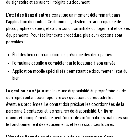
du signataire et assurent l’intégrité du document.
L’
état des lieux d’entrée
constitue un moment déterminant dans
l’application du contrat. Ce document, idéalement accompagné de
photographies datées, établit la condition initiale du logement et de ses
équipements. Pour faciliter cette procédure, plusieurs options sont
possibles :
État des lieux contradictoire en présence des deux parties
Formulaire détaillé à compléter par le locataire à son arrivée
Application mobile spécialisée permettant de documenter l’état du
bien
La
gestion du séjour
implique une disponibilité du propriétaire ou de
son représentant pour répondre aux questions et résoudre les
éventuels problèmes. Le contrat doit préciser les coordonnées de la
personne à contacter et les horaires de disponibilité. Un
livret
d’accueil
complémentaire peut fournir des informations pratiques sur
le fonctionnement des équipements et les ressources locales.