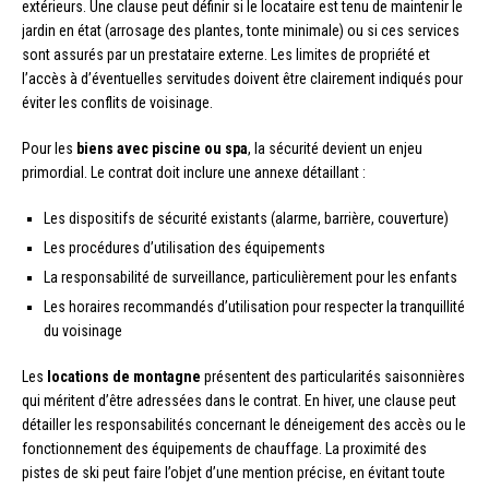
extérieurs. Une clause peut définir si le locataire est tenu de maintenir le
jardin en état (arrosage des plantes, tonte minimale) ou si ces services
sont assurés par un prestataire externe. Les limites de propriété et
l’accès à d’éventuelles servitudes doivent être clairement indiqués pour
éviter les conflits de voisinage.
Pour les
biens avec piscine ou spa
, la sécurité devient un enjeu
primordial. Le contrat doit inclure une annexe détaillant :
Les dispositifs de sécurité existants (alarme, barrière, couverture)
Les procédures d’utilisation des équipements
La responsabilité de surveillance, particulièrement pour les enfants
Les horaires recommandés d’utilisation pour respecter la tranquillité
du voisinage
Les
locations de montagne
présentent des particularités saisonnières
qui méritent d’être adressées dans le contrat. En hiver, une clause peut
détailler les responsabilités concernant le déneigement des accès ou le
fonctionnement des équipements de chauffage. La proximité des
pistes de ski peut faire l’objet d’une mention précise, en évitant toute