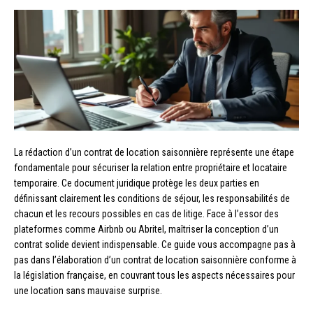
La rédaction d’un contrat de location saisonnière représente une étape
fondamentale pour sécuriser la relation entre propriétaire et locataire
temporaire. Ce document juridique protège les deux parties en
définissant clairement les conditions de séjour, les responsabilités de
chacun et les recours possibles en cas de litige. Face à l’essor des
plateformes comme Airbnb ou Abritel, maîtriser la conception d’un
contrat solide devient indispensable. Ce guide vous accompagne pas à
pas dans l’élaboration d’un contrat de location saisonnière conforme à
la législation française, en couvrant tous les aspects nécessaires pour
une location sans mauvaise surprise.