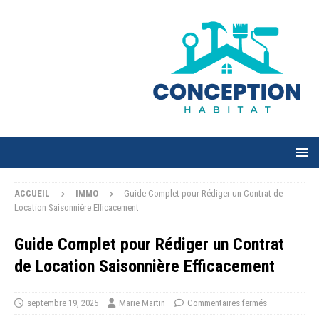
ACCUEIL
IMMO
Guide Complet pour Rédiger un Contrat de
Location Saisonnière Efficacement
Guide Complet pour Rédiger un Contrat
de Location Saisonnière Efficacement
septembre 19, 2025
Marie Martin
Commentaires fermés