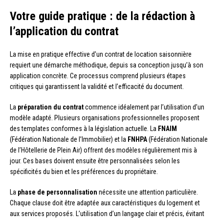
Votre guide pratique : de la rédaction à
l’application du contrat
La mise en pratique effective d’un contrat de location saisonnière
requiert une démarche méthodique, depuis sa conception jusqu’à son
application concrète. Ce processus comprend plusieurs étapes
critiques qui garantissent la validité et l’efficacité du document.
La
préparation du contrat
commence idéalement par l’utilisation d’un
modèle adapté. Plusieurs organisations professionnelles proposent
des templates conformes à la législation actuelle. La
FNAIM
(Fédération Nationale de l’Immobilier) et la
FNHPA
(Fédération Nationale
de l’Hôtellerie de Plein Air) offrent des modèles régulièrement mis à
jour. Ces bases doivent ensuite être personnalisées selon les
spécificités du bien et les préférences du propriétaire.
La
phase de personnalisation
nécessite une attention particulière.
Chaque clause doit être adaptée aux caractéristiques du logement et
aux services proposés. L’utilisation d’un langage clair et précis, évitant