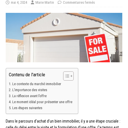
mai 4, 2024
Marie Martin
Commentaires fermés
Contenu de l'article
Le contexte du marché immobilier
L’importance des visites
La réflexion avant l’offre
Le moment idéal pour présenter une offre
Les étapes suivantes
Dans le parcours d’achat d’un bien immobilier, il y a une étape cruciale :
celle du délai entre la visite et la formulation d’une offre. Ce temps est