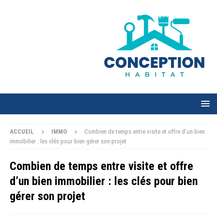
ACCUEIL
IMMO
Combien de temps entre visite et offre d’un bien
immobilier : les clés pour bien gérer son projet
Combien de temps entre visite et offre
d’un bien immobilier : les clés pour bien
gérer son projet