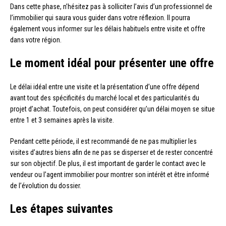
Dans cette phase, n’hésitez pas à solliciter l’avis d’un professionnel de
l’immobilier qui saura vous guider dans votre réflexion. Il pourra
également vous informer sur les délais habituels entre visite et offre
dans votre région.
Le moment idéal pour présenter une offre
Le délai idéal entre une visite et la présentation d’une offre dépend
avant tout des spécificités du marché local et des particularités du
projet d’achat. Toutefois, on peut considérer qu’un délai moyen se situe
entre 1 et 3 semaines après la visite.
Pendant cette période, il est recommandé de ne pas multiplier les
visites d’autres biens afin de ne pas se disperser et de rester concentré
sur son objectif. De plus, il est important de garder le contact avec le
vendeur ou l’agent immobilier pour montrer son intérêt et être informé
de l’évolution du dossier.
Les étapes suivantes