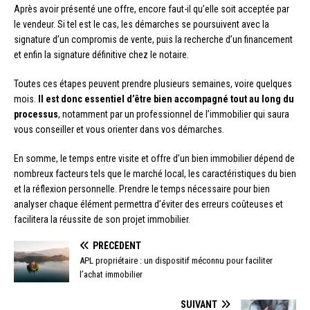
Après avoir présenté une offre, encore faut-il qu’elle soit acceptée par
le vendeur. Si tel est le cas, les démarches se poursuivent avec la
signature d’un compromis de vente, puis la recherche d’un financement
et enfin la signature définitive chez le notaire.
Toutes ces étapes peuvent prendre plusieurs semaines, voire quelques
mois.
Il est donc essentiel d’être bien accompagné tout au long du
processus
, notamment par un professionnel de l’immobilier qui saura
vous conseiller et vous orienter dans vos démarches.
En somme, le temps entre visite et offre d’un bien immobilier dépend de
nombreux facteurs tels que le marché local, les caractéristiques du bien
et la réflexion personnelle. Prendre le temps nécessaire pour bien
analyser chaque élément permettra d’éviter des erreurs coûteuses et
facilitera la réussite de son projet immobilier.
PRÉCÉDENT
APL propriétaire : un dispositif méconnu pour faciliter
l’achat immobilier
SUIVANT