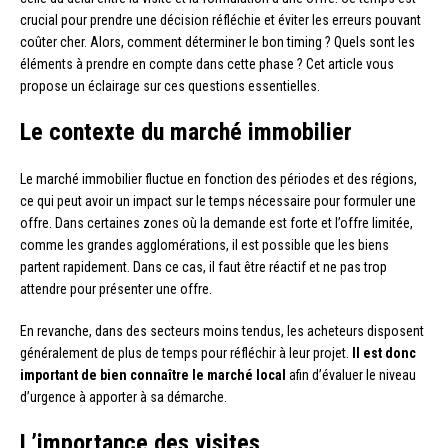
crucial pour prendre une décision réfléchie et éviter les erreurs pouvant
coûter cher. Alors, comment déterminer le bon timing ? Quels sont les
éléments à prendre en compte dans cette phase ? Cet article vous
propose un éclairage sur ces questions essentielles.
Le contexte du marché immobilier
Le marché immobilier fluctue en fonction des périodes et des régions,
ce qui peut avoir un impact sur le temps nécessaire pour formuler une
offre. Dans certaines zones où la demande est forte et l’offre limitée,
comme les grandes agglomérations, il est possible que les biens
partent rapidement. Dans ce cas, il faut être réactif et ne pas trop
attendre pour présenter une offre.
En revanche, dans des secteurs moins tendus, les acheteurs disposent
généralement de plus de temps pour réfléchir à leur projet.
Il est donc
important de bien connaître le marché local
afin d’évaluer le niveau
d’urgence à apporter à sa démarche.
L’importance des visites