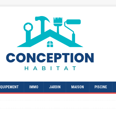
EQUIPEMENT
IMMO
JARDIN
MAISON
PISCINE