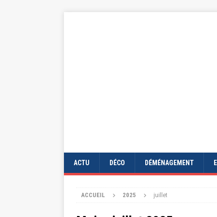
ACTU
DÉCO
DÉMÉNAGEMENT
ACCUEIL
2025
juillet