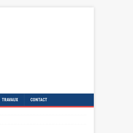
TRAVAUX
CONTACT