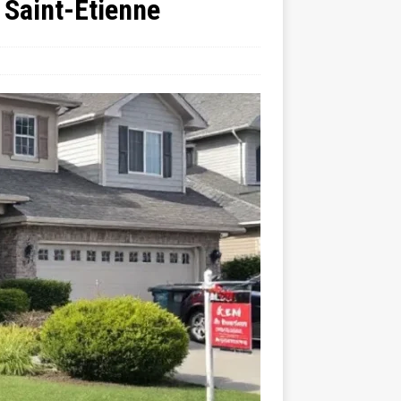
 Saint-Étienne