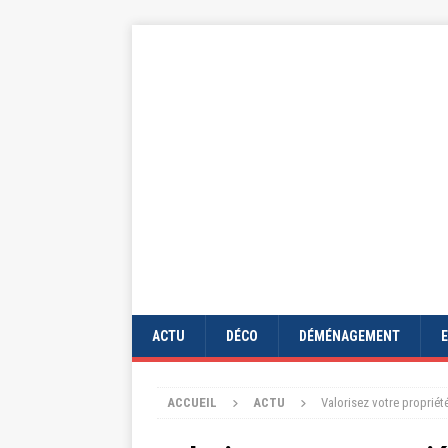
ACTU
DÉCO
DÉMÉNAGEMENT
ACCUEIL
ACTU
Valorisez votre propriét