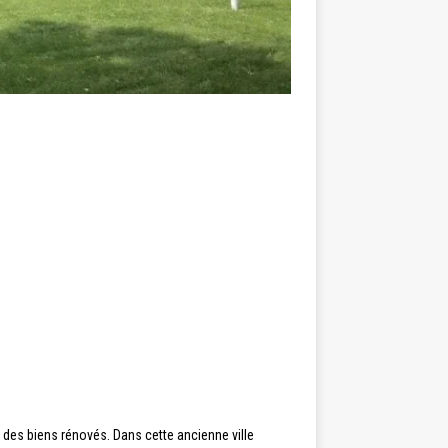
es biens rénovés. Dans cette ancienne ville