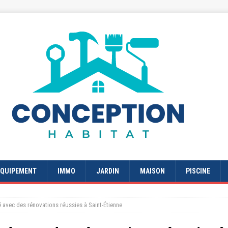
EQUIPEMENT
IMMO
JARDIN
MAISON
PISCINE
é avec des rénovations réussies à Saint-Étienne