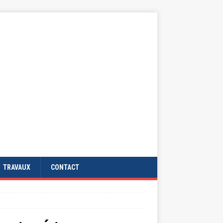
TRAVAUX
CONTACT