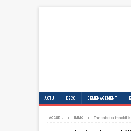
ACTU
DÉCO
DÉMÉNAGEMENT
ACCUEIL
IMMO
Transmission immobilière