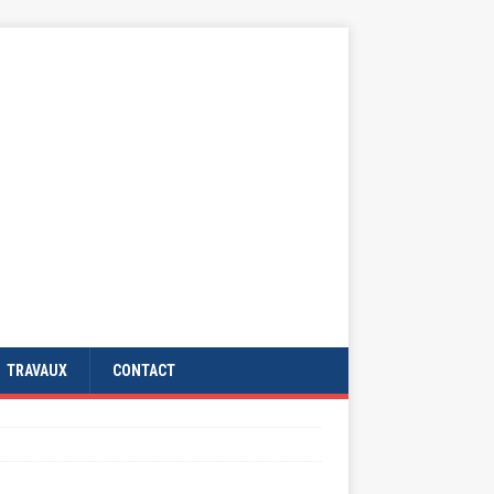
TRAVAUX
CONTACT