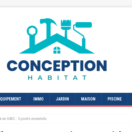
EQUIPEMENT
IMMO
JARDIN
MAISON
PISCINE
 en GAEC : 5 points essentiels