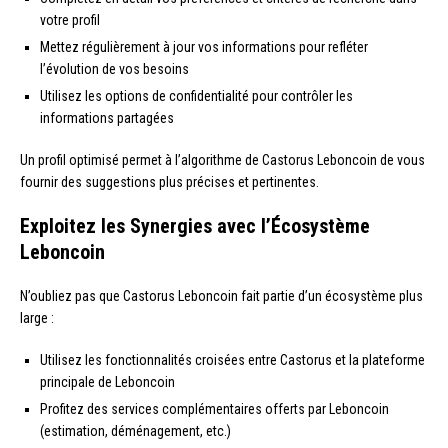
votre profil
Mettez régulièrement à jour vos informations pour refléter
l’évolution de vos besoins
Utilisez les options de confidentialité pour contrôler les
informations partagées
Un profil optimisé permet à l’algorithme de Castorus Leboncoin de vous
fournir des suggestions plus précises et pertinentes.
Exploitez les Synergies avec l’Écosystème
Leboncoin
N’oubliez pas que Castorus Leboncoin fait partie d’un écosystème plus
large :
Utilisez les fonctionnalités croisées entre Castorus et la plateforme
principale de Leboncoin
Profitez des services complémentaires offerts par Leboncoin
(estimation, déménagement, etc.)