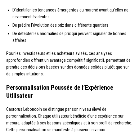
D’identifier les tendances émergentes du marché avant qu’elles ne
deviennent évidentes
De prédire l’évolution des prix dans différents quartiers
De détecter les anomalies de prix qui peuvent signaler de bonnes
affaires
Pour les investisseurs et les acheteurs avisés, ces analyses
approfondies offrent un avantage compétitif significatif, permettant de
prendre des décisions basées sur des données solides plutôt que sur
de simples intuitions.
Personnalisation Poussée de l’Expérience
Utilisateur
Castorus Leboncoin se distingue par son niveau élevé de
personnalisation. Chaque utilisateur bénéficie d’une expérience sur
mesure, adaptée à ses besoins spécifiques et à son profil de recherche.
Cette personnalisation se manifeste à plusieurs niveaux :