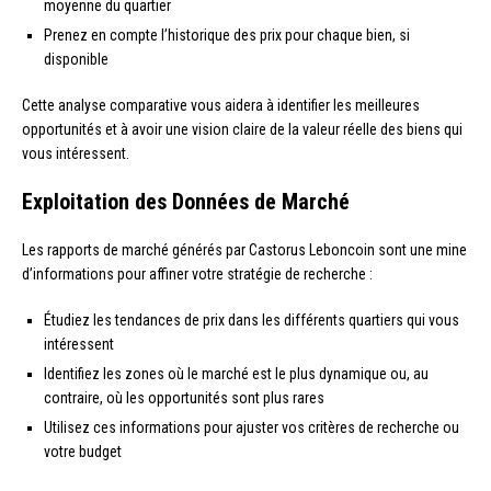
moyenne du quartier
Prenez en compte l’historique des prix pour chaque bien, si
disponible
Cette analyse comparative vous aidera à identifier les meilleures
opportunités et à avoir une vision claire de la valeur réelle des biens qui
vous intéressent.
Exploitation des Données de Marché
Les rapports de marché générés par Castorus Leboncoin sont une mine
d’informations pour affiner votre stratégie de recherche :
Étudiez les tendances de prix dans les différents quartiers qui vous
intéressent
Identifiez les zones où le marché est le plus dynamique ou, au
contraire, où les opportunités sont plus rares
Utilisez ces informations pour ajuster vos critères de recherche ou
votre budget