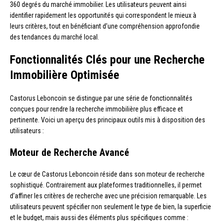
360 degrés du marché immobilier. Les utilisateurs peuvent ainsi
identifier rapidement les opportunités qui correspondent le mieux à
leurs critères, tout en bénéficiant d’une compréhension approfondie
des tendances du marché local.
Fonctionnalités Clés pour une Recherche
Immobilière Optimisée
Castorus Leboncoin se distingue par une série de fonctionnalités
conçues pour rendre la recherche immobilière plus efficace et
pertinente. Voici un aperçu des principaux outils mis à disposition des
utilisateurs :
Moteur de Recherche Avancé
Le cœur de Castorus Leboncoin réside dans son moteur de recherche
sophistiqué. Contrairement aux plateformes traditionnelles, il permet
d’affiner les critères de recherche avec une précision remarquable. Les
utilisateurs peuvent spécifier non seulement le type de bien, la superficie
et le budget, mais aussi des éléments plus spécifiques comme :