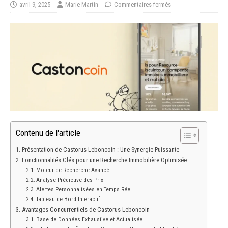
avril 9, 2025
Marie Martin
Commentaires fermés
Contenu de l'article
Présentation de Castorus Leboncoin : Une Synergie Puissante
Fonctionnalités Clés pour une Recherche Immobilière Optimisée
Moteur de Recherche Avancé
Analyse Prédictive des Prix
Alertes Personnalisées en Temps Réel
Tableau de Bord Interactif
Avantages Concurrentiels de Castorus Leboncoin
Base de Données Exhaustive et Actualisée