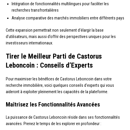
Intégration de fonctionnalités multilingues pour faciliter les
recherches transfrontalières
Analyse comparative des marchés immobiliers entre différents pays
Cette expansion permettrait non seulement d’élargir la base
d’utilisateurs, mais aussi d’offrir des perspectives uniques pour les
investisseurs internationaux.
Tirer le Meilleur Parti de Castorus
Leboncoin : Conseils d’Experts
Pour maximiser les bénéfices de Castorus Leboncoin dans votre
recherche immobilière, voici quelques conseils d’experts qui vous
aideront à exploiter pleinement les capacités de la plateforme.
Maîtrisez les Fonctionnalités Avancées
La puissance de Castorus Leboncoin réside dans ses fonctionnalités
avancées. Prenez le temps de les explorer en profondeur :