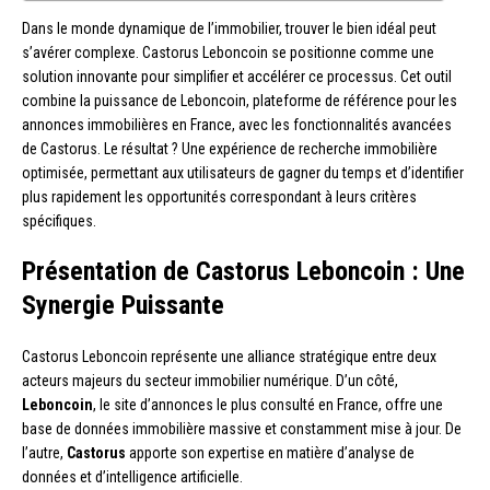
Dans le monde dynamique de l’immobilier, trouver le bien idéal peut
s’avérer complexe. Castorus Leboncoin se positionne comme une
solution innovante pour simplifier et accélérer ce processus. Cet outil
combine la puissance de Leboncoin, plateforme de référence pour les
annonces immobilières en France, avec les fonctionnalités avancées
de Castorus. Le résultat ? Une expérience de recherche immobilière
optimisée, permettant aux utilisateurs de gagner du temps et d’identifier
plus rapidement les opportunités correspondant à leurs critères
spécifiques.
Présentation de Castorus Leboncoin : Une
Synergie Puissante
Castorus Leboncoin représente une alliance stratégique entre deux
acteurs majeurs du secteur immobilier numérique. D’un côté,
Leboncoin
, le site d’annonces le plus consulté en France, offre une
base de données immobilière massive et constamment mise à jour. De
l’autre,
Castorus
apporte son expertise en matière d’analyse de
données et d’intelligence artificielle.