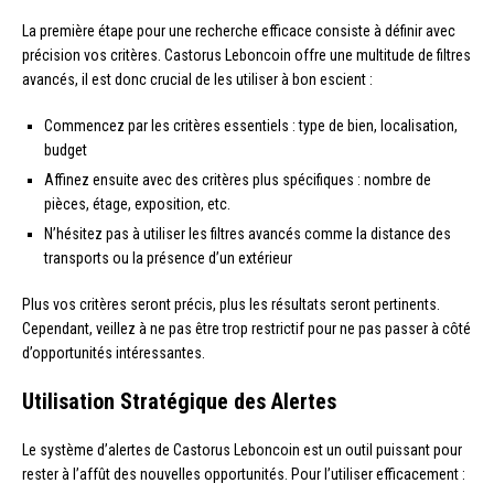
La première étape pour une recherche efficace consiste à définir avec
précision vos critères. Castorus Leboncoin offre une multitude de filtres
avancés, il est donc crucial de les utiliser à bon escient :
Commencez par les critères essentiels : type de bien, localisation,
budget
Affinez ensuite avec des critères plus spécifiques : nombre de
pièces, étage, exposition, etc.
N’hésitez pas à utiliser les filtres avancés comme la distance des
transports ou la présence d’un extérieur
Plus vos critères seront précis, plus les résultats seront pertinents.
Cependant, veillez à ne pas être trop restrictif pour ne pas passer à côté
d’opportunités intéressantes.
Utilisation Stratégique des Alertes
Le système d’alertes de Castorus Leboncoin est un outil puissant pour
rester à l’affût des nouvelles opportunités. Pour l’utiliser efficacement :