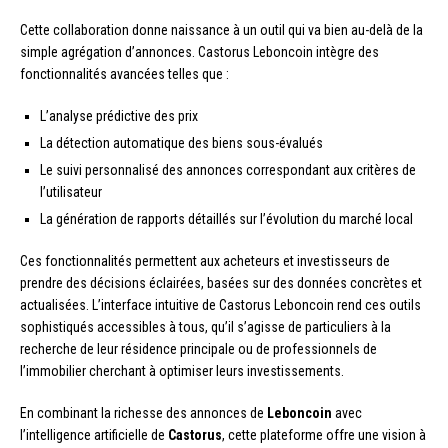
Cette collaboration donne naissance à un outil qui va bien au-delà de la
simple agrégation d’annonces. Castorus Leboncoin intègre des
fonctionnalités avancées telles que :
L’analyse prédictive des prix
La détection automatique des biens sous-évalués
Le suivi personnalisé des annonces correspondant aux critères de
l’utilisateur
La génération de rapports détaillés sur l’évolution du marché local
Ces fonctionnalités permettent aux acheteurs et investisseurs de
prendre des décisions éclairées, basées sur des données concrètes et
actualisées. L’interface intuitive de Castorus Leboncoin rend ces outils
sophistiqués accessibles à tous, qu’il s’agisse de particuliers à la
recherche de leur résidence principale ou de professionnels de
l’immobilier cherchant à optimiser leurs investissements.
En combinant la richesse des annonces de
Leboncoin
avec
l’intelligence artificielle de
Castorus
, cette plateforme offre une vision à