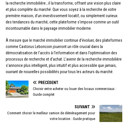
la recherche immobilière ; il la transforme, offrant une vision plus claire
et plus complète du marché. Que vous soyez à la recherche de votre
première maison, d’un investissement locatif, ou simplement curieux
des tendances du marché, cette plateforme s’impose comme un outil
incontournable dans le paysage immobilier moderne.
À mesure que le marché immobilier continue d’évoluer, des plateformes
comme Castorus Leboncoin joueront un rôle crucial dans la
démocratisation de l’accès à l’information et dans l’optimisation des
processus de recherche et d’achat. L’avenir de la recherche immobilière
s’annonce plus intelligent, plus intuitif et plus accessible que jamais,
ouvrant de nouvelles possibilités pour tous les acteurs du marché.
PRÉCÉDENT
Choisir entre acheter ou louer des locaux commerciaux :
Guide complet
SUIVANT
Comment choisir le meilleur camion de déménagement pour
votre location : Guide pratique