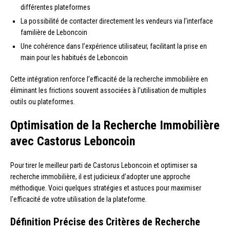
différentes plateformes
La possibilité de contacter directement les vendeurs via l’interface
familière de Leboncoin
Une cohérence dans l’expérience utilisateur, facilitant la prise en
main pour les habitués de Leboncoin
Cette intégration renforce l’efficacité de la recherche immobilière en
éliminant les frictions souvent associées à l’utilisation de multiples
outils ou plateformes.
Optimisation de la Recherche Immobilière
avec Castorus Leboncoin
Pour tirer le meilleur parti de Castorus Leboncoin et optimiser sa
recherche immobilière, il est judicieux d’adopter une approche
méthodique. Voici quelques stratégies et astuces pour maximiser
l’efficacité de votre utilisation de la plateforme.
Définition Précise des Critères de Recherche