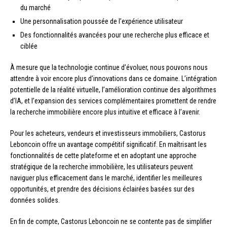
du marché
Une personnalisation poussée de l’expérience utilisateur
Des fonctionnalités avancées pour une recherche plus efficace et
ciblée
À mesure que la technologie continue d’évoluer, nous pouvons nous
attendre à voir encore plus d’innovations dans ce domaine. L’intégration
potentielle de la réalité virtuelle, l’amélioration continue des algorithmes
d’IA, et l’expansion des services complémentaires promettent de rendre
la recherche immobilière encore plus intuitive et efficace à l’avenir.
Pour les acheteurs, vendeurs et investisseurs immobiliers, Castorus
Leboncoin offre un avantage compétitif significatif. En maîtrisant les
fonctionnalités de cette plateforme et en adoptant une approche
stratégique de la recherche immobilière, les utilisateurs peuvent
naviguer plus efficacement dans le marché, identifier les meilleures
opportunités, et prendre des décisions éclairées basées sur des
données solides.
En fin de compte, Castorus Leboncoin ne se contente pas de simplifier