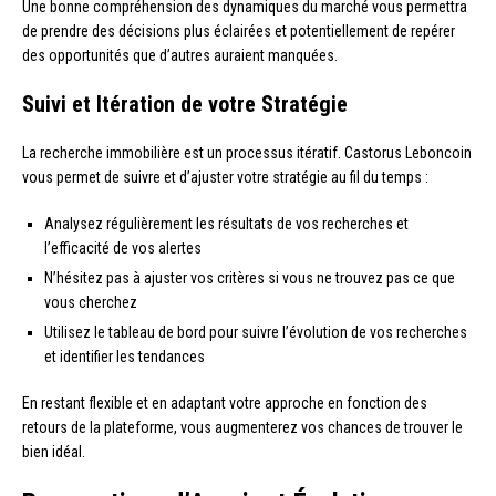
Une bonne compréhension des dynamiques du marché vous permettra
de prendre des décisions plus éclairées et potentiellement de repérer
des opportunités que d’autres auraient manquées.
Suivi et Itération de votre Stratégie
La recherche immobilière est un processus itératif. Castorus Leboncoin
vous permet de suivre et d’ajuster votre stratégie au fil du temps :
Analysez régulièrement les résultats de vos recherches et
l’efficacité de vos alertes
N’hésitez pas à ajuster vos critères si vous ne trouvez pas ce que
vous cherchez
Utilisez le tableau de bord pour suivre l’évolution de vos recherches
et identifier les tendances
En restant flexible et en adaptant votre approche en fonction des
retours de la plateforme, vous augmenterez vos chances de trouver le
bien idéal.