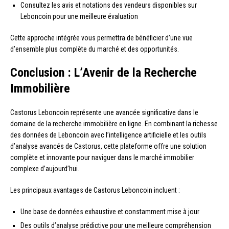
Consultez les avis et notations des vendeurs disponibles sur
Leboncoin pour une meilleure évaluation
Cette approche intégrée vous permettra de bénéficier d’une vue
d’ensemble plus complète du marché et des opportunités.
Conclusion : L’Avenir de la Recherche
Immobilière
Castorus Leboncoin représente une avancée significative dans le
domaine de la recherche immobilière en ligne. En combinant la richesse
des données de Leboncoin avec l’intelligence artificielle et les outils
d’analyse avancés de Castorus, cette plateforme offre une solution
complète et innovante pour naviguer dans le marché immobilier
complexe d’aujourd’hui.
Les principaux avantages de Castorus Leboncoin incluent :
Une base de données exhaustive et constamment mise à jour
Des outils d’analyse prédictive pour une meilleure compréhension