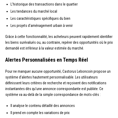
L’historique des transactions dans le quartier
Les tendances du marché local
Les caractéristiques spécifiques du bien
Les projets d’aménagement urbain à venir
Grâce à cette fonctionnalité, les acheteurs peuvent rapidement identifier
les biens surévalués ou, au contraire, repérer des opportunités où le prix
demandé est inférieur à la valeur estimée du marché.
Alertes Personnalisées en Temps Réel
Pour ne manquer aucune opportunité, Castorus Leboncoin propose un
système d’alertes hautement personnalisable. Les utilisateurs
définissent leurs critères de recherche et reçoivent des notifications
instantanées dès qu’une annonce correspondante est publiée. Ce
système va au-delà de la simple correspondance de mots-clés :
Il analyse le contenu détaillé des annonces
Il prend en compte les variations de prix