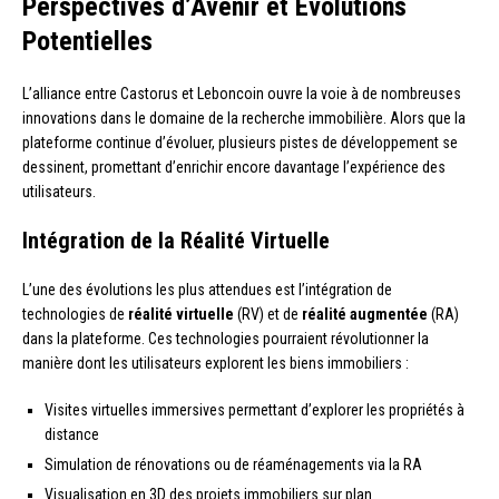
Perspectives d’Avenir et Évolutions
Potentielles
L’alliance entre Castorus et Leboncoin ouvre la voie à de nombreuses
innovations dans le domaine de la recherche immobilière. Alors que la
plateforme continue d’évoluer, plusieurs pistes de développement se
dessinent, promettant d’enrichir encore davantage l’expérience des
utilisateurs.
Intégration de la Réalité Virtuelle
L’une des évolutions les plus attendues est l’intégration de
technologies de
réalité virtuelle
(RV) et de
réalité augmentée
(RA)
dans la plateforme. Ces technologies pourraient révolutionner la
manière dont les utilisateurs explorent les biens immobiliers :
Visites virtuelles immersives permettant d’explorer les propriétés à
distance
Simulation de rénovations ou de réaménagements via la RA
Visualisation en 3D des projets immobiliers sur plan