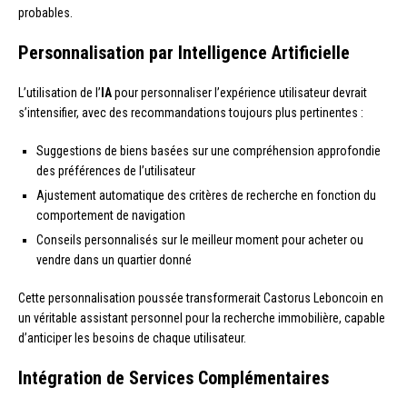
probables.
Personnalisation par Intelligence Artificielle
L’utilisation de l’
IA
pour personnaliser l’expérience utilisateur devrait
s’intensifier, avec des recommandations toujours plus pertinentes :
Suggestions de biens basées sur une compréhension approfondie
des préférences de l’utilisateur
Ajustement automatique des critères de recherche en fonction du
comportement de navigation
Conseils personnalisés sur le meilleur moment pour acheter ou
vendre dans un quartier donné
Cette personnalisation poussée transformerait Castorus Leboncoin en
un véritable assistant personnel pour la recherche immobilière, capable
d’anticiper les besoins de chaque utilisateur.
Intégration de Services Complémentaires