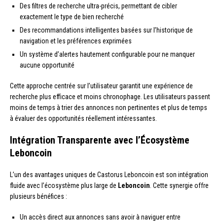
Des filtres de recherche ultra-précis, permettant de cibler
exactement le type de bien recherché
Des recommandations intelligentes basées sur l’historique de
navigation et les préférences exprimées
Un système d’alertes hautement configurable pour ne manquer
aucune opportunité
Cette approche centrée sur l’utilisateur garantit une expérience de
recherche plus efficace et moins chronophage. Les utilisateurs passent
moins de temps à trier des annonces non pertinentes et plus de temps
à évaluer des opportunités réellement intéressantes.
Intégration Transparente avec l’Écosystème
Leboncoin
L’un des avantages uniques de Castorus Leboncoin est son intégration
fluide avec l’écosystème plus large de
Leboncoin
. Cette synergie offre
plusieurs bénéfices :
Un accès direct aux annonces sans avoir à naviguer entre