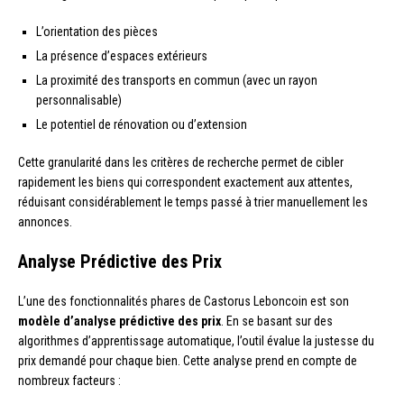
L’orientation des pièces
La présence d’espaces extérieurs
La proximité des transports en commun (avec un rayon
personnalisable)
Le potentiel de rénovation ou d’extension
Cette granularité dans les critères de recherche permet de cibler
rapidement les biens qui correspondent exactement aux attentes,
réduisant considérablement le temps passé à trier manuellement les
annonces.
Analyse Prédictive des Prix
L’une des fonctionnalités phares de Castorus Leboncoin est son
modèle d’analyse prédictive des prix
. En se basant sur des
algorithmes d’apprentissage automatique, l’outil évalue la justesse du
prix demandé pour chaque bien. Cette analyse prend en compte de
nombreux facteurs :