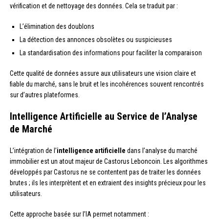
vérification et de nettoyage des données. Cela se traduit par :
L’élimination des doublons
La détection des annonces obsolètes ou suspicieuses
La standardisation des informations pour faciliter la comparaison
Cette qualité de données assure aux utilisateurs une vision claire et
fiable du marché, sans le bruit et les incohérences souvent rencontrés
sur d’autres plateformes.
Intelligence Artificielle au Service de l’Analyse
de Marché
L’intégration de l’
intelligence artificielle
dans l’analyse du marché
immobilier est un atout majeur de Castorus Leboncoin. Les algorithmes
développés par Castorus ne se contentent pas de traiter les données
brutes ; ils les interprètent et en extraient des insights précieux pour les
utilisateurs.
Cette approche basée sur l’IA permet notamment :