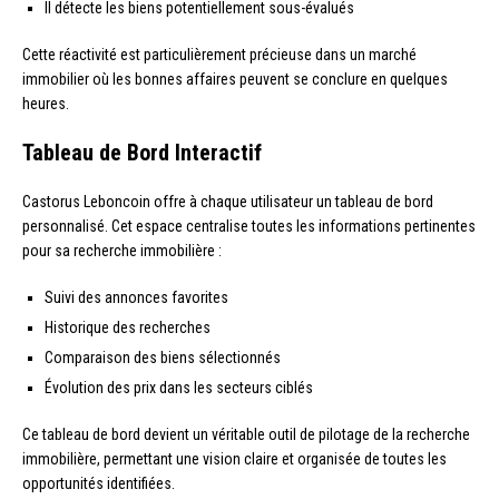
Il détecte les biens potentiellement sous-évalués
Cette réactivité est particulièrement précieuse dans un marché
immobilier où les bonnes affaires peuvent se conclure en quelques
heures.
Tableau de Bord Interactif
Castorus Leboncoin offre à chaque utilisateur un tableau de bord
personnalisé. Cet espace centralise toutes les informations pertinentes
pour sa recherche immobilière :
Suivi des annonces favorites
Historique des recherches
Comparaison des biens sélectionnés
Évolution des prix dans les secteurs ciblés
Ce tableau de bord devient un véritable outil de pilotage de la recherche
immobilière, permettant une vision claire et organisée de toutes les
opportunités identifiées.