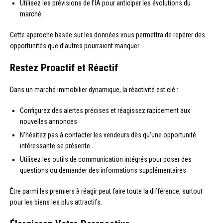
Utilisez les prévisions de l’IA pour anticiper les évolutions du
marché
Cette approche basée sur les données vous permettra de repérer des
opportunités que d’autres pourraient manquer.
Restez Proactif et Réactif
Dans un marché immobilier dynamique, la réactivité est clé :
Configurez des alertes précises et réagissez rapidement aux
nouvelles annonces
N’hésitez pas à contacter les vendeurs dès qu’une opportunité
intéressante se présente
Utilisez les outils de communication intégrés pour poser des
questions ou demander des informations supplémentaires
Être parmi les premiers à réagir peut faire toute la différence, surtout
pour les biens les plus attractifs.