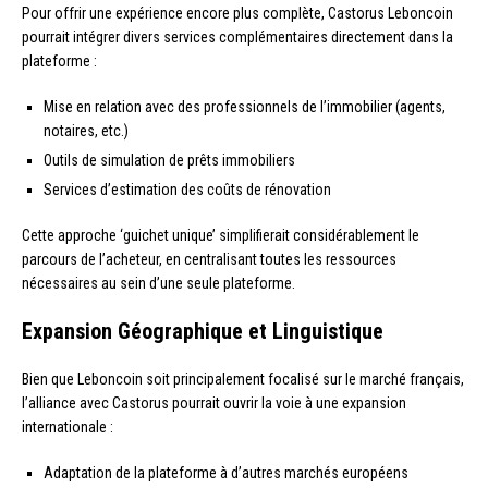
Pour offrir une expérience encore plus complète, Castorus Leboncoin
pourrait intégrer divers services complémentaires directement dans la
plateforme :
Mise en relation avec des professionnels de l’immobilier (agents,
notaires, etc.)
Outils de simulation de prêts immobiliers
Services d’estimation des coûts de rénovation
Cette approche ‘guichet unique’ simplifierait considérablement le
parcours de l’acheteur, en centralisant toutes les ressources
nécessaires au sein d’une seule plateforme.
Expansion Géographique et Linguistique
Bien que Leboncoin soit principalement focalisé sur le marché français,
l’alliance avec Castorus pourrait ouvrir la voie à une expansion
internationale :
Adaptation de la plateforme à d’autres marchés européens