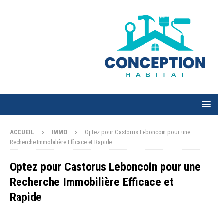
ACCUEIL
IMMO
Optez pour Castorus Leboncoin pour une
Recherche Immobilière Efficace et Rapide
Optez pour Castorus Leboncoin pour une
Recherche Immobilière Efficace et
Rapide