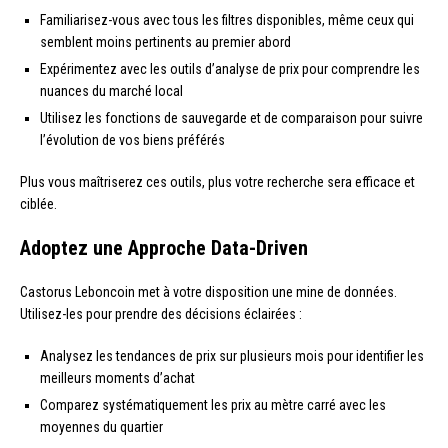
Familiarisez-vous avec tous les filtres disponibles, même ceux qui
semblent moins pertinents au premier abord
Expérimentez avec les outils d’analyse de prix pour comprendre les
nuances du marché local
Utilisez les fonctions de sauvegarde et de comparaison pour suivre
l’évolution de vos biens préférés
Plus vous maîtriserez ces outils, plus votre recherche sera efficace et
ciblée.
Adoptez une Approche Data-Driven
Castorus Leboncoin met à votre disposition une mine de données.
Utilisez-les pour prendre des décisions éclairées :
Analysez les tendances de prix sur plusieurs mois pour identifier les
meilleurs moments d’achat
Comparez systématiquement les prix au mètre carré avec les
moyennes du quartier