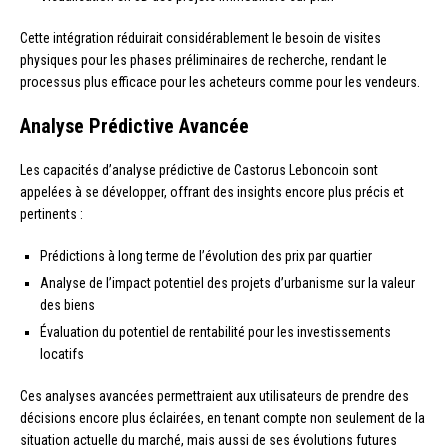
Cette intégration réduirait considérablement le besoin de visites
physiques pour les phases préliminaires de recherche, rendant le
processus plus efficace pour les acheteurs comme pour les vendeurs.
Analyse Prédictive Avancée
Les capacités d’analyse prédictive de Castorus Leboncoin sont
appelées à se développer, offrant des insights encore plus précis et
pertinents :
Prédictions à long terme de l’évolution des prix par quartier
Analyse de l’impact potentiel des projets d’urbanisme sur la valeur
des biens
Évaluation du potentiel de rentabilité pour les investissements
locatifs
Ces analyses avancées permettraient aux utilisateurs de prendre des
décisions encore plus éclairées, en tenant compte non seulement de la
situation actuelle du marché, mais aussi de ses évolutions futures