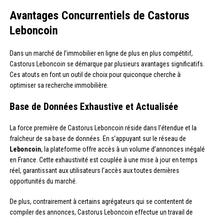
Avantages Concurrentiels de Castorus
Leboncoin
Dans un marché de l’immobilier en ligne de plus en plus compétitif,
Castorus Leboncoin se démarque par plusieurs avantages significatifs.
Ces atouts en font un outil de choix pour quiconque cherche à
optimiser sa recherche immobilière.
Base de Données Exhaustive et Actualisée
La force première de Castorus Leboncoin réside dans l’étendue et la
fraîcheur de sa base de données. En s’appuyant sur le réseau de
Leboncoin
, la plateforme offre accès à un volume d’annonces inégalé
en France. Cette exhaustivité est couplée à une mise à jour en temps
réel, garantissant aux utilisateurs l’accès aux toutes dernières
opportunités du marché.
De plus, contrairement à certains agrégateurs qui se contentent de
compiler des annonces, Castorus Leboncoin effectue un travail de