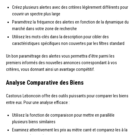
Créez plusieurs alertes avec des critères légèrement différents pour
couvrir un spectre plus large
Paramétrez la fréquence des alertes en fonction de la dynamique du
marché dans votre zone de recherche
Utilisez les mots-clés dans la description pour cibler des
caractéristiques spécifiques non couvertes par les filtres standard
Un bon paramétrage des alertes vous permettra d’être parmi les
premiers informés des nouvelles annonces correspondant à vos
critères, vous donnant ainsi un avantage compétitif.
Analyse Comparative des Biens
Castorus Leboncoin offre des outils puissants pour comparer les biens
entre eux. Pour une analyse efficace :
Utilisez la fonction de comparaison pour mettre en parallèle
plusieurs biens similaires
Examinez attentivement les prix au mètre carré et comparez-les à la