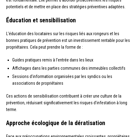
potentiels et de mettre en place des stratégies préventives adaptées.
Éducation et sensibilisation
L’éducation des locataires sur les risques liés aux rongeurs et les
bonnes pratiques de prévention est un investissement rentable pour les
propriétaires. Cela peut prendre la forme de :
Guides pratiques remis à l’entrée dans les lieux
Affichages dans les parties communes des immeubles collectifs
Sessions d’information organisées par les syndics ou les
associations de propriétaires
Ces actions de sensibilisation contribuent à créer une culture de la
prévention, réduisant significativement les risques d’infestation à long
terme.
Approche écologique de la dératisation
Face aux préoccupations environnementales croissantes, propriétaires