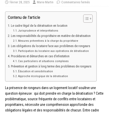
février 28, 2025
Marie Martin
Commentaires fermés
Contenu de l'article
Le cadre légal de la dératisation en location
Jurisprudence et interprétations
Les responsabilités du propriétaire en matière de dératisation
Mesures préventives à la charge du propriétaire
Les obligations du locataire face aux problèmes de rongeurs
Participation du locataire aux opérations de dératisation
Procédures et démarches en cas d’infestation
Cas particuliers et situations complexes
Prévention et gestion à long terme des problèmes de rongeurs
Éducation et sensibilisation
Approche écologique de la dératisation
La présence de rongeurs dans un logement locatif soulève une
question épineuse : qui doit prendre en charge la dératisation ? Cette
problématique, source fréquente de conflits entre locataires et
propriétaires, nécessite une compréhension approfondie des
obligations légales et des responsabilités de chacun. Entre cadre