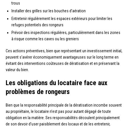
trous
Installer des grilles sur les bouches d’aération
Entretenir régulièrement les espaces extérieurs pour limiter les
refuges potentiels des rongeurs
Prévoir des inspections régulières, particulièrement dans les zones
à risque comme les caves ou les greniers
Ces actions préventives, bien que représentant un investissement initial,
peuvent s’avérer économiquement avantageuses sur le long terme en
évitant des interventions coûteuses de dératisation et en préservant la
valeur du bien.
Les obligations du locataire face aux
problèmes de rongeurs
Bien que la responsabilité principale de la dératisation incombe souvent
au propriétaire, le locataire n’est pas pour autant dégagé de toute
obligation en la matière. Ses responsabilités découlent principalement
de son devoir d’user paisiblement des locaux et de les entretenir,