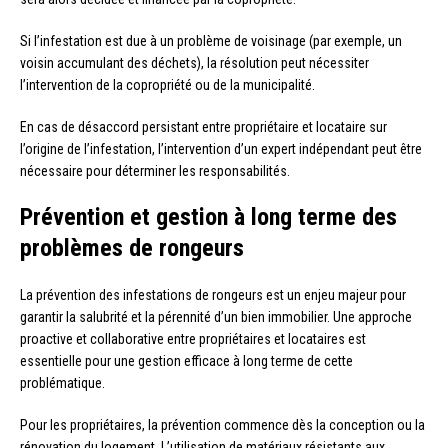
Si l’infestation est due à un problème de voisinage (par exemple, un
voisin accumulant des déchets), la résolution peut nécessiter
l’intervention de la copropriété ou de la municipalité.
En cas de désaccord persistant entre propriétaire et locataire sur
l’origine de l’infestation, l’intervention d’un expert indépendant peut être
nécessaire pour déterminer les responsabilités.
Prévention et gestion à long terme des
problèmes de rongeurs
La prévention des infestations de rongeurs est un enjeu majeur pour
garantir la salubrité et la pérennité d’un bien immobilier. Une approche
proactive et collaborative entre propriétaires et locataires est
essentielle pour une gestion efficace à long terme de cette
problématique.
Pour les propriétaires, la prévention commence dès la conception ou la
rénovation du logement. L’utilisation de matériaux résistants aux