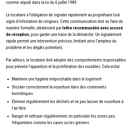
comme stipulé dans la loi du 6 juillet 1989.
Le locataire a l’obligation de signaler rapidement au propriétaire tout
signe d’infestation de rongeurs. Cette communication doit se faire de
manière formelle, idéalement par
lettre recommandée avec accusé
de réception
, pour garder une trace de la démarche. Un signalement
rapide permet une intervention précoce, limitant ainsi l’ampleur du
problème et les dégâts potentiels.
Par ailleurs, le locataire doit adopter des comportements responsables
pour prévenir l’apparition et la prolifération des nuisibles. Cela inclut :
Maintenir une hygiène irréprochable dans le logement
Stocker correctement la nourriture dans des contenants
hermétiques
Éliminer régulièrement les déchets et ne pas laisser de nourriture à
l’air libre
Ranger et nettoyer régulièrement, en particulier les zones peu
fréquentées comme les caves ou les greniers