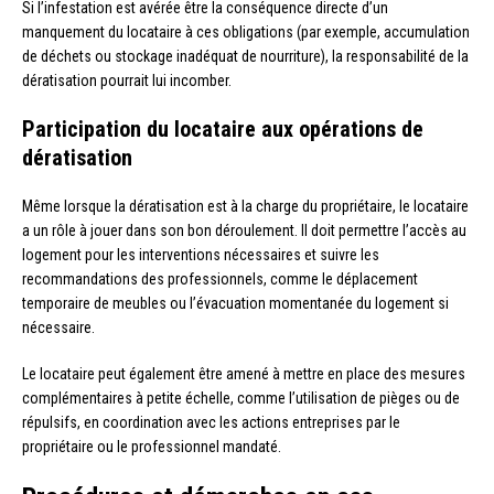
Si l’infestation est avérée être la conséquence directe d’un
manquement du locataire à ces obligations (par exemple, accumulation
de déchets ou stockage inadéquat de nourriture), la responsabilité de la
dératisation pourrait lui incomber.
Participation du locataire aux opérations de
dératisation
Même lorsque la dératisation est à la charge du propriétaire, le locataire
a un rôle à jouer dans son bon déroulement. Il doit permettre l’accès au
logement pour les interventions nécessaires et suivre les
recommandations des professionnels, comme le déplacement
temporaire de meubles ou l’évacuation momentanée du logement si
nécessaire.
Le locataire peut également être amené à mettre en place des mesures
complémentaires à petite échelle, comme l’utilisation de pièges ou de
répulsifs, en coordination avec les actions entreprises par le
propriétaire ou le professionnel mandaté.