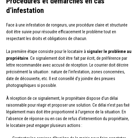
Procédures et démarches en cas
d’infestation
Face à une infestation de rongeurs, une procédure claire et structurée
doit être suivie pour résoudre efficacement le problème tout en
respectant les droits et obligations de chacun.
La première étape consiste pour le locataire à
signaler le problème au
propriétaire
. Ce signalement doit être fait par écrit, de préférence par
lettre recommandée avec accusé de réception. Le courrier doit décrire
précisément la situation : nature de l’infestation, zones concernées,
date de découverte, etc. Il est conseillé d’y joindre des preuves
photographiques si possible.
À réception de ce signalement, le propriétaire dispose d’un délai
raisonnable pour réagir et proposer une solution. Ce délai n’est pas fixé
légalement mais doit être proportionné à l’urgence de la situation. En
l’absence de réponse ou en cas de refus d’intervention du propriétaire,
le locataire peut engager plusieurs actions :