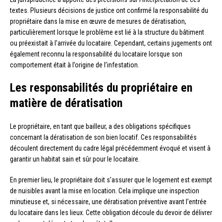
textes. Plusieurs décisions de justice ont confirmé la responsabilité du
propriétaire dans la mise en œuvre de mesures de dératisation,
particulièrement lorsque le problème est lié à la structure du bâtiment
ou préexistait à l’arrivée du locataire. Cependant, certains jugements ont
également reconnu la responsabilité du locataire lorsque son
comportement était à l’origine de l’infestation.
Les responsabilités du propriétaire en
matière de dératisation
Le propriétaire, en tant que bailleur, a des obligations spécifiques
concernant la dératisation de son bien locatif. Ces responsabilités
découlent directement du cadre légal précédemment évoqué et visent à
garantir un habitat sain et sûr pour le locataire.
En premier lieu, le propriétaire doit s’assurer que le logement est exempt
de nuisibles avant la mise en location. Cela implique une inspection
minutieuse et, si nécessaire, une dératisation préventive avant l’entrée
du locataire dans les lieux. Cette obligation découle du devoir de délivrer