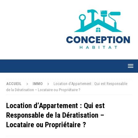
ACCUEIL
IMMO
Location d’Appartement : Qui est Responsable
de la Dératisation – Locataire ou Propriétaire ?
Location d’Appartement : Qui est
Responsable de la Dératisation –
Locataire ou Propriétaire ?