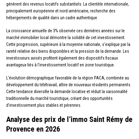
génèrent des revenus locatifs substantiels. La clientèle internationale,
principalement européenne et nord-américaine, recherche des
hébergements de qualité dans un cadre authentique.
La croissance annuelle de 3% observée ces dernières années sur le
marché immobilier local démontre la solidité de cet investissement.
Cette progression, supérieure à la moyenne nationale, s’explique par la
rareté relative des biens disponibles et la pression de la demande. Les
investisseurs avisés profitent également des dispositifs fiscaux
avantageux liés à l’investissement locatif en zone touristique.
L’évolution démographique favorable de la région PACA, combinée au
développement du télétravail, attire de nouveaux résidents permanents.
Cette tendance diversifie la demande locative et réduit la saisonnalité
traditionnelle du marché touristique, créant des opportunités
d’investissement plus stables et pérennes.
Analyse des prix de l’immo Saint Rémy de
Provence en 2026