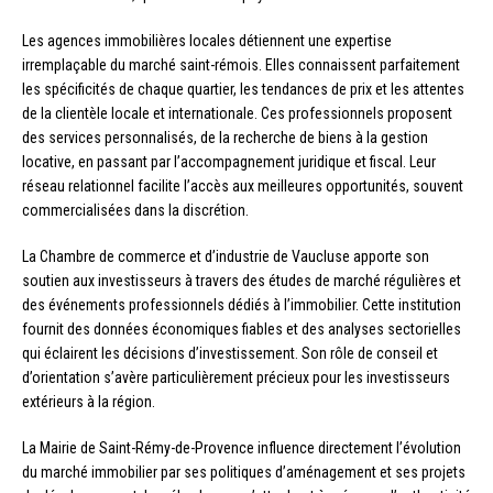
Les agences immobilières locales détiennent une expertise
irremplaçable du marché saint-rémois. Elles connaissent parfaitement
les spécificités de chaque quartier, les tendances de prix et les attentes
de la clientèle locale et internationale. Ces professionnels proposent
des services personnalisés, de la recherche de biens à la gestion
locative, en passant par l’accompagnement juridique et fiscal. Leur
réseau relationnel facilite l’accès aux meilleures opportunités, souvent
commercialisées dans la discrétion.
La Chambre de commerce et d’industrie de Vaucluse apporte son
soutien aux investisseurs à travers des études de marché régulières et
des événements professionnels dédiés à l’immobilier. Cette institution
fournit des données économiques fiables et des analyses sectorielles
qui éclairent les décisions d’investissement. Son rôle de conseil et
d’orientation s’avère particulièrement précieux pour les investisseurs
extérieurs à la région.
La Mairie de Saint-Rémy-de-Provence influence directement l’évolution
du marché immobilier par ses politiques d’aménagement et ses projets