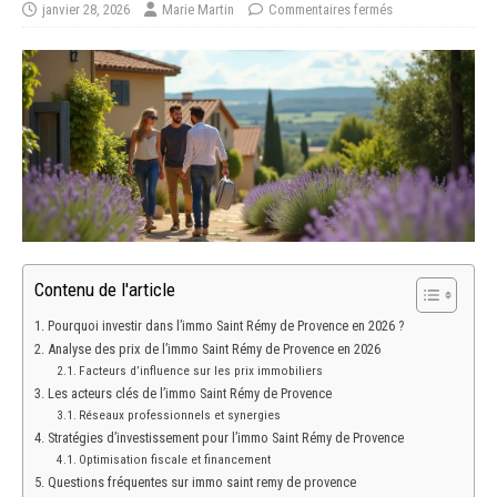
janvier 28, 2026
Marie Martin
Commentaires fermés
Contenu de l'article
Pourquoi investir dans l’immo Saint Rémy de Provence en 2026 ?
Analyse des prix de l’immo Saint Rémy de Provence en 2026
Facteurs d’influence sur les prix immobiliers
Les acteurs clés de l’immo Saint Rémy de Provence
Réseaux professionnels et synergies
Stratégies d’investissement pour l’immo Saint Rémy de Provence
Optimisation fiscale et financement
Questions fréquentes sur immo saint remy de provence