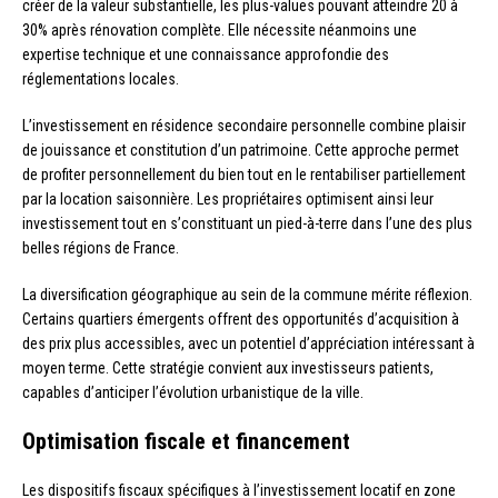
créer de la valeur substantielle, les plus-values pouvant atteindre 20 à
30% après rénovation complète. Elle nécessite néanmoins une
expertise technique et une connaissance approfondie des
réglementations locales.
L’investissement en résidence secondaire personnelle combine plaisir
de jouissance et constitution d’un patrimoine. Cette approche permet
de profiter personnellement du bien tout en le rentabiliser partiellement
par la location saisonnière. Les propriétaires optimisent ainsi leur
investissement tout en s’constituant un pied-à-terre dans l’une des plus
belles régions de France.
La diversification géographique au sein de la commune mérite réflexion.
Certains quartiers émergents offrent des opportunités d’acquisition à
des prix plus accessibles, avec un potentiel d’appréciation intéressant à
moyen terme. Cette stratégie convient aux investisseurs patients,
capables d’anticiper l’évolution urbanistique de la ville.
Optimisation fiscale et financement
Les dispositifs fiscaux spécifiques à l’investissement locatif en zone