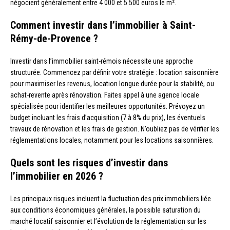
négocient généralement entre 4 000 et 5 500 euros le m².
Comment investir dans l’immobilier à Saint-
Rémy-de-Provence ?
Investir dans l’immobilier saint-rémois nécessite une approche
structurée. Commencez par définir votre stratégie : location saisonnière
pour maximiser les revenus, location longue durée pour la stabilité, ou
achat-revente après rénovation. Faites appel à une agence locale
spécialisée pour identifier les meilleures opportunités. Prévoyez un
budget incluant les frais d’acquisition (7 à 8% du prix), les éventuels
travaux de rénovation et les frais de gestion. N’oubliez pas de vérifier les
réglementations locales, notamment pour les locations saisonnières.
Quels sont les risques d’investir dans
l’immobilier en 2026 ?
Les principaux risques incluent la fluctuation des prix immobiliers liée
aux conditions économiques générales, la possible saturation du
marché locatif saisonnier et l’évolution de la réglementation sur les