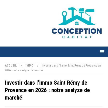
ACCUEIL
IMMO
Investir dans l’immo Saint Rémy de Provence en
2026 : notre analyse de marché
Investir dans l’immo Saint Rémy de
Provence en 2026 : notre analyse de
marché