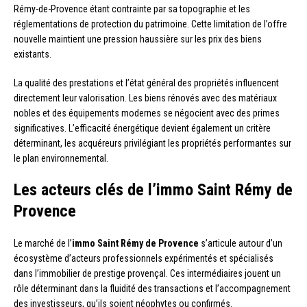
Rémy-de-Provence étant contrainte par sa topographie et les
réglementations de protection du patrimoine. Cette limitation de l’offre
nouvelle maintient une pression haussière sur les prix des biens
existants.
La qualité des prestations et l’état général des propriétés influencent
directement leur valorisation. Les biens rénovés avec des matériaux
nobles et des équipements modernes se négocient avec des primes
significatives. L’efficacité énergétique devient également un critère
déterminant, les acquéreurs privilégiant les propriétés performantes sur
le plan environnemental.
Les acteurs clés de l’immo Saint Rémy de
Provence
Le marché de l’
immo Saint Rémy de Provence
s’articule autour d’un
écosystème d’acteurs professionnels expérimentés et spécialisés
dans l’immobilier de prestige provençal. Ces intermédiaires jouent un
rôle déterminant dans la fluidité des transactions et l’accompagnement
des investisseurs, qu’ils soient néophytes ou confirmés.