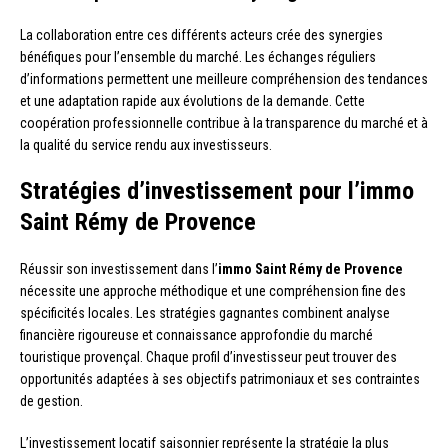
La collaboration entre ces différents acteurs crée des synergies
bénéfiques pour l’ensemble du marché. Les échanges réguliers
d’informations permettent une meilleure compréhension des tendances
et une adaptation rapide aux évolutions de la demande. Cette
coopération professionnelle contribue à la transparence du marché et à
la qualité du service rendu aux investisseurs.
Stratégies d’investissement pour l’immo
Saint Rémy de Provence
Réussir son investissement dans l’
immo Saint Rémy de Provence
nécessite une approche méthodique et une compréhension fine des
spécificités locales. Les stratégies gagnantes combinent analyse
financière rigoureuse et connaissance approfondie du marché
touristique provençal. Chaque profil d’investisseur peut trouver des
opportunités adaptées à ses objectifs patrimoniaux et ses contraintes
de gestion.
L’investissement locatif saisonnier représente la stratégie la plus