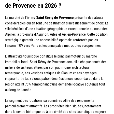
de Provence en 2026 ?
Le marché de l’
immo Saint Rémy de Provence
présente des atouts
considérables qui en font une destination d’investissement de choix. La
ville bénéficie d’une situation géographique exceptionnelle au cœur des
Alpilles, à proximité d’Avignon, Arles et Aix-en-Provence. Cette position
stratégique garantit une accessibilité optimale, renforcée par les
liaisons TGV vers Paris et les principales métropoles européennes.
L’attractivité touristique constitue le principal moteur du marché
immobilier local. Saint-Rémy-de-Provence accueille chaque année des
milliers de visiteurs attirés par son patrimoine architectural
remarquable, ses vestiges antiques de Glanum et ses paysages
inspirants. Le taux d’occupation des résidences secondaires dans la
région atteint 75%, témoignant d’une demande locative soutenue tout
au long de l’année.
Le segment des locations saisonnières offre des rendements
particulièrement attractifs. Les propriétés bien situées, notamment
dans le centre historique ou à proximité des sites touristiques majeurs,