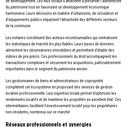
de développement. Les élus locaux s’attachent à préserver l’authenticité
du patrimoine tout en favorisant un développement économique
harmonieux. Leurs décisions en matière d’urbanisme, de circulation et
d’équipements publics impactent l’attractivité des différents secteurs
de la commune.
Les notaires constituent des acteurs incontournables qui centralisent
les statistiques de marché les plus fiables. Leurs bases de données
alimentent les observatoires immobiliers et permettent d’établir des
indices de prix précis. Ces professionnels du droit accompagnent les
transactions complexes et sécurisent les acquisitions, particulièrement
importantes dans le segment du patrimoine ancien.
Les gestionnaires de biens et administrateurs de copropriété
complètent cet écosystème en proposant des services de gestion
locative professionnelle. Leur expertise locale permet d’optimiser les
rendements locatifs et de maintenir les propriétés en excellent état. Ces
intermédiaires facilitent l’investissement locatif pour les propriétaires
non-résidents, nombreux sur ce marché.
Réseaux professionnels et synergies