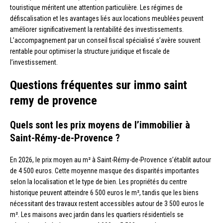
touristique méritent une attention particulière. Les régimes de
défiscalisation et les avantages liés aux locations meublées peuvent
améliorer significativement la rentabilité des investissements.
L’accompagnement par un conseil fiscal spécialisé s’avère souvent
rentable pour optimiser la structure juridique et fiscale de
l’investissement.
Questions fréquentes sur immo saint
remy de provence
Quels sont les prix moyens de l’immobilier à
Saint-Rémy-de-Provence ?
En 2026, le prix moyen au m² à Saint-Rémy-de-Provence s’établit autour
de 4 500 euros. Cette moyenne masque des disparités importantes
selon la localisation et le type de bien. Les propriétés du centre
historique peuvent atteindre 6 500 euros le m², tandis que les biens
nécessitant des travaux restent accessibles autour de 3 500 euros le
m². Les maisons avec jardin dans les quartiers résidentiels se