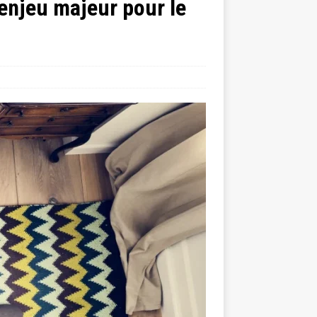
enjeu majeur pour le