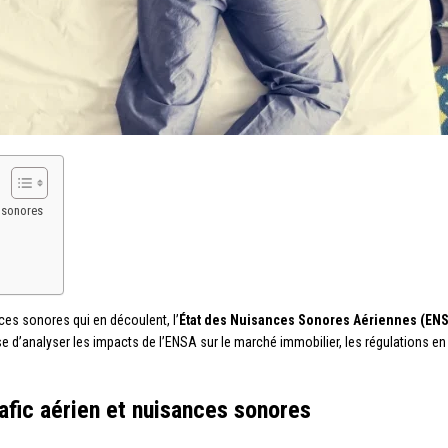
s sonores
ces sonores qui en découlent, l’
État des Nuisances Sonores Aériennes (EN
pose d’analyser les impacts de l’ENSA sur le marché immobilier, les régulations e
afic aérien et nuisances sonores