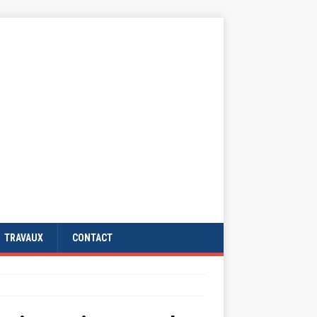
TRAVAUX
CONTACT