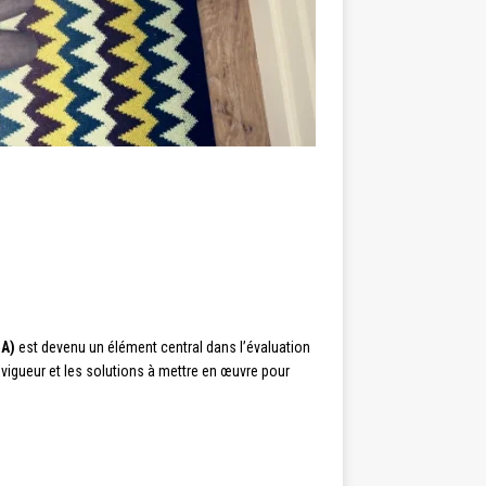
SA)
est devenu un élément central dans l’évaluation
n vigueur et les solutions à mettre en œuvre pour