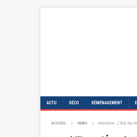
ACTU
DÉCO
DÉMÉNAGEMENT
ACCUEIL
IMMO
Immobilier : L’État des 