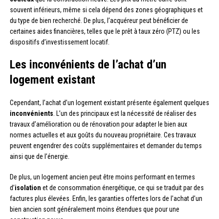
souvent inférieurs, même si cela dépend des zones géographiques et
du type de bien recherché. De plus, l’acquéreur peut bénéficier de
certaines aides financières, telles que le prêt à taux zéro (PTZ) ou les
dispositifs d’investissement locatif.
Les inconvénients de l’achat d’un
logement existant
Cependant, l’achat d’un logement existant présente également quelques
inconvénients
. L’un des principaux est la nécessité de réaliser des
travaux d’amélioration ou de rénovation pour adapter le bien aux
normes actuelles et aux goûts du nouveau propriétaire. Ces travaux
peuvent engendrer des coûts supplémentaires et demander du temps
ainsi que de l’énergie.
De plus, un logement ancien peut être moins performant en termes
d’
isolation
et de consommation énergétique, ce qui se traduit par des
factures plus élevées. Enfin, les garanties offertes lors de l’achat d’un
bien ancien sont généralement moins étendues que pour une