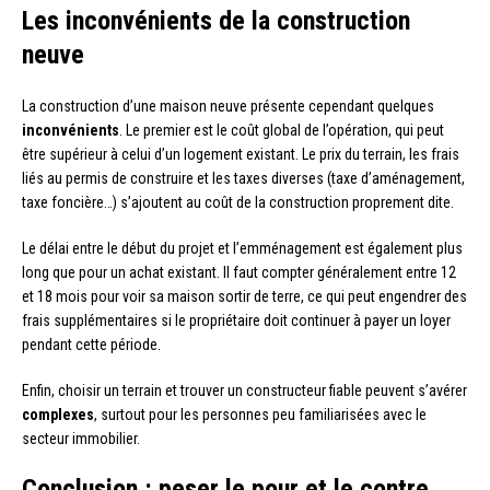
Les inconvénients de la construction
neuve
La construction d’une maison neuve présente cependant quelques
inconvénients
. Le premier est le coût global de l’opération, qui peut
être supérieur à celui d’un logement existant. Le prix du terrain, les frais
liés au permis de construire et les taxes diverses (taxe d’aménagement,
taxe foncière…) s’ajoutent au coût de la construction proprement dite.
Le délai entre le début du projet et l’emménagement est également plus
long que pour un achat existant. Il faut compter généralement entre 12
et 18 mois pour voir sa maison sortir de terre, ce qui peut engendrer des
frais supplémentaires si le propriétaire doit continuer à payer un loyer
pendant cette période.
Enfin, choisir un terrain et trouver un constructeur fiable peuvent s’avérer
complexes
, surtout pour les personnes peu familiarisées avec le
secteur immobilier.
Conclusion : peser le pour et le contre