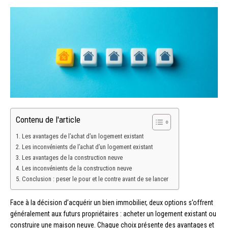
Contenu de l'article
Les avantages de l’achat d’un logement existant
Les inconvénients de l’achat d’un logement existant
Les avantages de la construction neuve
Les inconvénients de la construction neuve
Conclusion : peser le pour et le contre avant de se lancer
Face à la décision d’acquérir un bien immobilier, deux options s’offrent
généralement aux futurs propriétaires : acheter un logement existant ou
construire une maison neuve. Chaque choix présente des avantages et