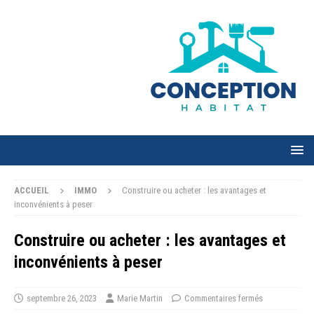
ACCUEIL
IMMO
Construire ou acheter : les avantages et
inconvénients à peser
Construire ou acheter : les avantages et
inconvénients à peser
septembre 26, 2023
Marie Martin
Commentaires fermés