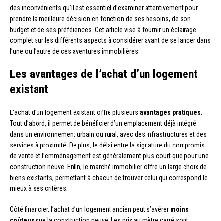
des inconvénients qu’il est essentiel d’examiner attentivement pour
prendre la meilleure décision en fonction de ses besoins, de son
budget et de ses préférences. Cet article vise à fournir un éclairage
complet sur les différents aspects à considérer avant de se lancer dans
l’une ou l’autre de ces aventures immobilières.
Les avantages de l’achat d’un logement
existant
L’achat d’un logement existant offre plusieurs
avantages pratiques
.
Tout d’abord, il permet de bénéficier d’un emplacement déjà intégré
dans un environnement urbain ou rural, avec des infrastructures et des
services à proximité. De plus, le délai entre la signature du compromis
de vente et l’emménagement est généralement plus court que pour une
construction neuve. Enfin, le marché immobilier offre un large choix de
biens existants, permettant à chacun de trouver celui qui correspond le
mieux à ses critères.
Côté financier, l’achat d’un logement ancien peut s’avérer
moins
coûteux
que la construction neuve. Les prix au mètre carré sont