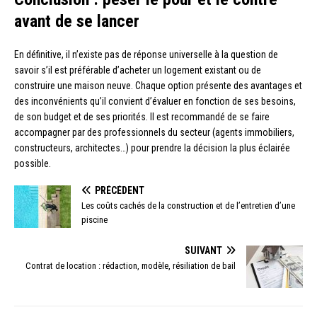
avant de se lancer
En définitive, il n’existe pas de réponse universelle à la question de
savoir s’il est préférable d’acheter un logement existant ou de
construire une maison neuve. Chaque option présente des avantages et
des inconvénients qu’il convient d’évaluer en fonction de ses besoins,
de son budget et de ses priorités. Il est recommandé de se faire
accompagner par des professionnels du secteur (agents immobiliers,
constructeurs, architectes…) pour prendre la décision la plus éclairée
possible.
PRÉCÉDENT
Les coûts cachés de la construction et de l’entretien d’une
piscine
SUIVANT
Contrat de location : rédaction, modèle, résiliation de bail