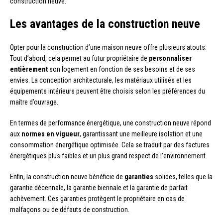
construction neuve.
Les avantages de la construction neuve
Opter pour la construction d’une maison neuve offre plusieurs atouts.
Tout d’abord, cela permet au futur propriétaire de
personnaliser
entièrement
son logement en fonction de ses besoins et de ses
envies. La conception architecturale, les matériaux utilisés et les
équipements intérieurs peuvent être choisis selon les préférences du
maître d’ouvrage.
En termes de performance énergétique, une construction neuve répond
aux
normes en vigueur
, garantissant une meilleure isolation et une
consommation énergétique optimisée. Cela se traduit par des factures
énergétiques plus faibles et un plus grand respect de l’environnement.
Enfin, la construction neuve bénéficie de
garanties
solides, telles que la
garantie décennale, la garantie biennale et la garantie de parfait
achèvement. Ces garanties protègent le propriétaire en cas de
malfaçons ou de défauts de construction.