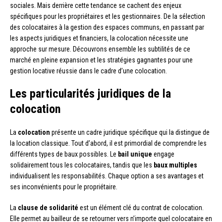
sociales. Mais derrière cette tendance se cachent des enjeux
spécifiques pour les propriétaires et les gestionnaires. De la sélection
des colocataires à la gestion des espaces communs, en passant par
les aspects juridiques et financiers, la colocation nécessite une
approche sur mesure. Découvrons ensemble les subtilités de ce
marché en pleine expansion et les stratégies gagnantes pour une
gestion locative réussie dans le cadre d’une colocation.
Les particularités juridiques de la
colocation
La
colocation
présente un cadre juridique spécifique qui la distingue de
la location classique. Tout d’abord, il est primordial de comprendre les
différents types de baux possibles. Le
bail unique
engage
solidairement tous les colocataires, tandis que les
baux multiples
individualisent les responsabilités. Chaque option a ses avantages et
ses inconvénients pour le propriétaire.
La
clause de solidarité
est un élément clé du contrat de colocation.
Elle permet au bailleur de se retourner vers n’importe quel colocataire en