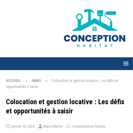
ACCUEIL
IMMO
Colocation et gestion locative : Les défis et
opportunités à saisir
Colocation et gestion locative : Les défis
et opportunités à saisir
janvier 15, 2025
Marie Martin
Commentaires fermés