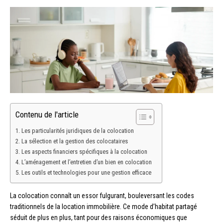
Contenu de l'article
Les particularités juridiques de la colocation
La sélection et la gestion des colocataires
Les aspects financiers spécifiques à la colocation
L’aménagement et l’entretien d’un bien en colocation
Les outils et technologies pour une gestion efficace
La colocation connaît un essor fulgurant, bouleversant les codes
traditionnels de la location immobilière. Ce mode d’habitat partagé
séduit de plus en plus, tant pour des raisons économiques que