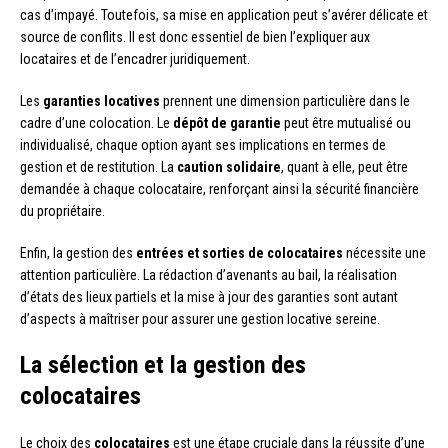
cas d’impayé. Toutefois, sa mise en application peut s’avérer délicate et
source de conflits. Il est donc essentiel de bien l’expliquer aux
locataires et de l’encadrer juridiquement.
Les
garanties locatives
prennent une dimension particulière dans le
cadre d’une colocation. Le
dépôt de garantie
peut être mutualisé ou
individualisé, chaque option ayant ses implications en termes de
gestion et de restitution. La
caution solidaire
, quant à elle, peut être
demandée à chaque colocataire, renforçant ainsi la sécurité financière
du propriétaire.
Enfin, la gestion des
entrées et sorties de colocataires
nécessite une
attention particulière. La rédaction d’avenants au bail, la réalisation
d’états des lieux partiels et la mise à jour des garanties sont autant
d’aspects à maîtriser pour assurer une gestion locative sereine.
La sélection et la gestion des
colocataires
Le choix des
colocataires
est une étape cruciale dans la réussite d’une