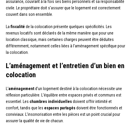
assurance, couvrant à la fois ses biens personnels et sa responsabilité
civile. Le propriétaire doit s’assurer que le logement est correctement
couvert dans son ensemble.
La
fiscalité
de la colocation présente quelques spécificités. Les
revenus locatifs sont déclarés de la même manière que pour une
location classique, mais certaines charges peuvent être déduites
différemment, notamment celles liées à l’aménagement spécifique pour
la colocation.
L’aménagement et l’entretien d’un bien en
colocation
L’
aménagement
d’un logement destiné à la colocation nécessite une
réflexion particulière. L’équilibre entre espaces privés et communs est
essentiel. Les
chambres individuelles
doivent offrir intimité et
confort, tandis que les
espaces partagés
doivent être fonctionnels et
conviviaux. L’insonorisation entre les pièces est un point crucial pour
assurer la qualité de vie de chacun.