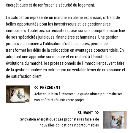
énergétiques et de renforcer la sécurité du logement.
La colocation représente un marché en pleine expansion, offrant de
belles opportunités pour les investisseurs et les gestionnaires
immobiliers. Toutefois, sa réussite repose sur une compréhension fine
de ses spécificités juridiques, financières et humaines. Une gestion
proactive, associée à l’utilisation d’outils adaptés, permet de
transformer les défis de la colocation en avantages concurrentiels. En
adoptant une approche sur mesure et en restant à l’écoute des
évolutions du marché, les professionnels de l’immobilier peuvent faire
de la gestion locative en colocation un véritable levier de croissance et
de satisfaction client.
PRÉCÉDENT
Acheter un bien à rénover : Le guide ultime pour maîtriser
vos coûts et réussir votre projet
SUIVANT
Rénovation énergétique : Les propriétaires face à de
nouvelles obligations incontournables