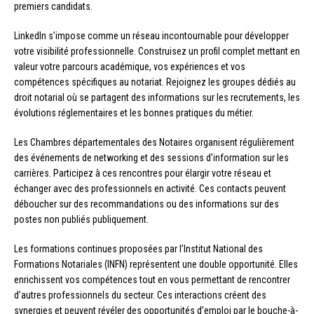
premiers candidats.
LinkedIn s’impose comme un réseau incontournable pour développer
votre visibilité professionnelle. Construisez un profil complet mettant en
valeur votre parcours académique, vos expériences et vos
compétences spécifiques au notariat. Rejoignez les groupes dédiés au
droit notarial où se partagent des informations sur les recrutements, les
évolutions réglementaires et les bonnes pratiques du métier.
Les Chambres départementales des Notaires organisent régulièrement
des événements de networking et des sessions d’information sur les
carrières. Participez à ces rencontres pour élargir votre réseau et
échanger avec des professionnels en activité. Ces contacts peuvent
déboucher sur des recommandations ou des informations sur des
postes non publiés publiquement.
Les formations continues proposées par l’Institut National des
Formations Notariales (INFN) représentent une double opportunité. Elles
enrichissent vos compétences tout en vous permettant de rencontrer
d’autres professionnels du secteur. Ces interactions créent des
synergies et peuvent révéler des opportunités d’emploi par le bouche-à-