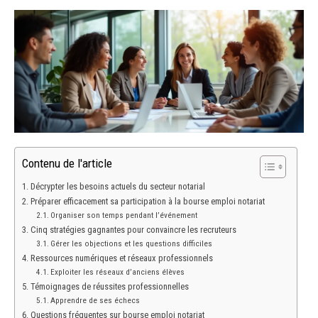
Contenu de l'article
Décrypter les besoins actuels du secteur notarial
Préparer efficacement sa participation à la bourse emploi notariat
Organiser son temps pendant l’événement
Cinq stratégies gagnantes pour convaincre les recruteurs
Gérer les objections et les questions difficiles
Ressources numériques et réseaux professionnels
Exploiter les réseaux d’anciens élèves
Témoignages de réussites professionnelles
Apprendre de ses échecs
Questions fréquentes sur bourse emploi notariat