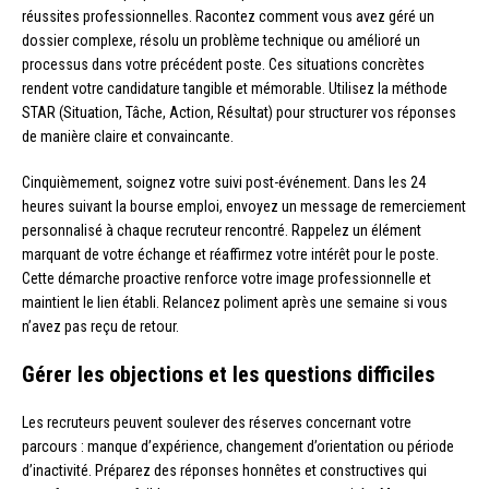
réussites professionnelles. Racontez comment vous avez géré un
dossier complexe, résolu un problème technique ou amélioré un
processus dans votre précédent poste. Ces situations concrètes
rendent votre candidature tangible et mémorable. Utilisez la méthode
STAR (Situation, Tâche, Action, Résultat) pour structurer vos réponses
de manière claire et convaincante.
Cinquièmement, soignez votre suivi post-événement. Dans les 24
heures suivant la bourse emploi, envoyez un message de remerciement
personnalisé à chaque recruteur rencontré. Rappelez un élément
marquant de votre échange et réaffirmez votre intérêt pour le poste.
Cette démarche proactive renforce votre image professionnelle et
maintient le lien établi. Relancez poliment après une semaine si vous
n’avez pas reçu de retour.
Gérer les objections et les questions difficiles
Les recruteurs peuvent soulever des réserves concernant votre
parcours : manque d’expérience, changement d’orientation ou période
d’inactivité. Préparez des réponses honnêtes et constructives qui