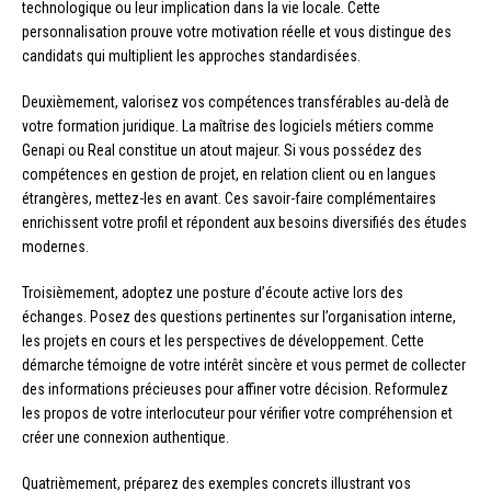
technologique ou leur implication dans la vie locale. Cette
personnalisation prouve votre motivation réelle et vous distingue des
candidats qui multiplient les approches standardisées.
Deuxièmement, valorisez vos compétences transférables au-delà de
votre formation juridique. La maîtrise des logiciels métiers comme
Genapi ou Real constitue un atout majeur. Si vous possédez des
compétences en gestion de projet, en relation client ou en langues
étrangères, mettez-les en avant. Ces savoir-faire complémentaires
enrichissent votre profil et répondent aux besoins diversifiés des études
modernes.
Troisièmement, adoptez une posture d’écoute active lors des
échanges. Posez des questions pertinentes sur l’organisation interne,
les projets en cours et les perspectives de développement. Cette
démarche témoigne de votre intérêt sincère et vous permet de collecter
des informations précieuses pour affiner votre décision. Reformulez
les propos de votre interlocuteur pour vérifier votre compréhension et
créer une connexion authentique.
Quatrièmement, préparez des exemples concrets illustrant vos