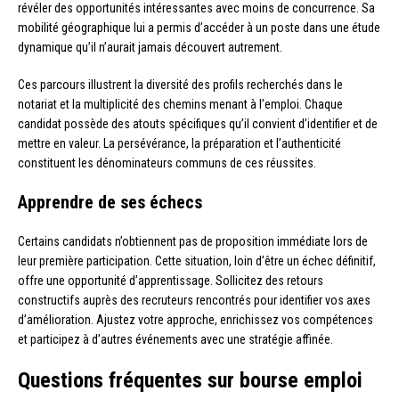
révéler des opportunités intéressantes avec moins de concurrence. Sa
mobilité géographique lui a permis d’accéder à un poste dans une étude
dynamique qu’il n’aurait jamais découvert autrement.
Ces parcours illustrent la diversité des profils recherchés dans le
notariat et la multiplicité des chemins menant à l’emploi. Chaque
candidat possède des atouts spécifiques qu’il convient d’identifier et de
mettre en valeur. La persévérance, la préparation et l’authenticité
constituent les dénominateurs communs de ces réussites.
Apprendre de ses échecs
Certains candidats n’obtiennent pas de proposition immédiate lors de
leur première participation. Cette situation, loin d’être un échec définitif,
offre une opportunité d’apprentissage. Sollicitez des retours
constructifs auprès des recruteurs rencontrés pour identifier vos axes
d’amélioration. Ajustez votre approche, enrichissez vos compétences
et participez à d’autres événements avec une stratégie affinée.
Questions fréquentes sur bourse emploi