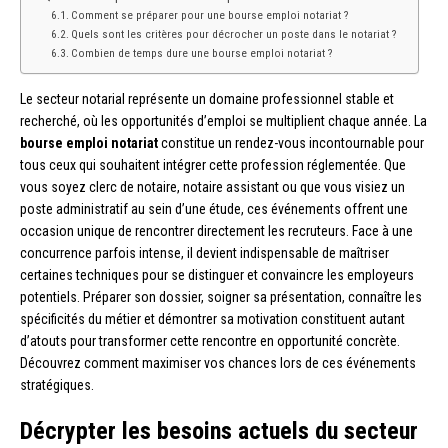
Comment se préparer pour une bourse emploi notariat ?
Quels sont les critères pour décrocher un poste dans le notariat ?
Combien de temps dure une bourse emploi notariat ?
Le secteur notarial représente un domaine professionnel stable et
recherché, où les opportunités d’emploi se multiplient chaque année. La
bourse emploi notariat
constitue un rendez-vous incontournable pour
tous ceux qui souhaitent intégrer cette profession réglementée. Que
vous soyez clerc de notaire, notaire assistant ou que vous visiez un
poste administratif au sein d’une étude, ces événements offrent une
occasion unique de rencontrer directement les recruteurs. Face à une
concurrence parfois intense, il devient indispensable de maîtriser
certaines techniques pour se distinguer et convaincre les employeurs
potentiels. Préparer son dossier, soigner sa présentation, connaître les
spécificités du métier et démontrer sa motivation constituent autant
d’atouts pour transformer cette rencontre en opportunité concrète.
Découvrez comment maximiser vos chances lors de ces événements
stratégiques.
Décrypter les besoins actuels du secteur