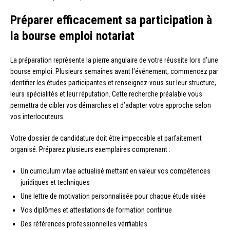
Préparer efficacement sa participation à
la bourse emploi notariat
La préparation représente la pierre angulaire de votre réussite lors d’une
bourse emploi. Plusieurs semaines avant l’événement, commencez par
identifier les études participantes et renseignez-vous sur leur structure,
leurs spécialités et leur réputation. Cette recherche préalable vous
permettra de cibler vos démarches et d’adapter votre approche selon
vos interlocuteurs.
Votre dossier de candidature doit être impeccable et parfaitement
organisé. Préparez plusieurs exemplaires comprenant :
Un curriculum vitae actualisé mettant en valeur vos compétences
juridiques et techniques
Une lettre de motivation personnalisée pour chaque étude visée
Vos diplômes et attestations de formation continue
Des références professionnelles vérifiables