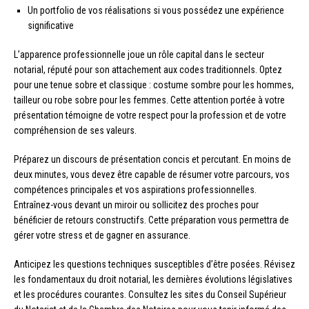
Un portfolio de vos réalisations si vous possédez une expérience
significative
L’apparence professionnelle joue un rôle capital dans le secteur
notarial, réputé pour son attachement aux codes traditionnels. Optez
pour une tenue sobre et classique : costume sombre pour les hommes,
tailleur ou robe sobre pour les femmes. Cette attention portée à votre
présentation témoigne de votre respect pour la profession et de votre
compréhension de ses valeurs.
Préparez un discours de présentation concis et percutant. En moins de
deux minutes, vous devez être capable de résumer votre parcours, vos
compétences principales et vos aspirations professionnelles.
Entraînez-vous devant un miroir ou sollicitez des proches pour
bénéficier de retours constructifs. Cette préparation vous permettra de
gérer votre stress et de gagner en assurance.
Anticipez les questions techniques susceptibles d’être posées. Révisez
les fondamentaux du droit notarial, les dernières évolutions législatives
et les procédures courantes. Consultez les sites du Conseil Supérieur