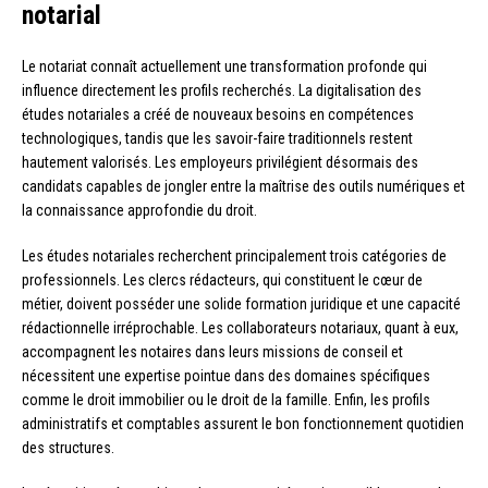
notarial
Le notariat connaît actuellement une transformation profonde qui
influence directement les profils recherchés. La digitalisation des
études notariales a créé de nouveaux besoins en compétences
technologiques, tandis que les savoir-faire traditionnels restent
hautement valorisés. Les employeurs privilégient désormais des
candidats capables de jongler entre la maîtrise des outils numériques et
la connaissance approfondie du droit.
Les études notariales recherchent principalement trois catégories de
professionnels. Les clercs rédacteurs, qui constituent le cœur de
métier, doivent posséder une solide formation juridique et une capacité
rédactionnelle irréprochable. Les collaborateurs notariaux, quant à eux,
accompagnent les notaires dans leurs missions de conseil et
nécessitent une expertise pointue dans des domaines spécifiques
comme le droit immobilier ou le droit de la famille. Enfin, les profils
administratifs et comptables assurent le bon fonctionnement quotidien
des structures.