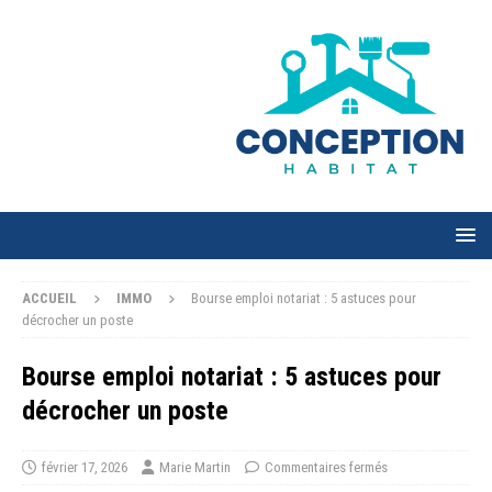
ACCUEIL
IMMO
Bourse emploi notariat : 5 astuces pour
décrocher un poste
Bourse emploi notariat : 5 astuces pour
décrocher un poste
février 17, 2026
Marie Martin
Commentaires fermés