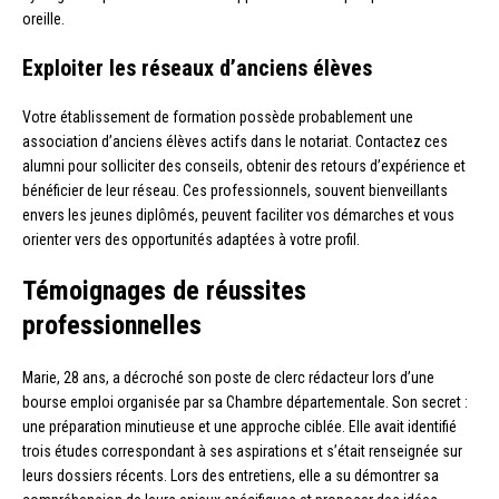
oreille.
Exploiter les réseaux d’anciens élèves
Votre établissement de formation possède probablement une
association d’anciens élèves actifs dans le notariat. Contactez ces
alumni pour solliciter des conseils, obtenir des retours d’expérience et
bénéficier de leur réseau. Ces professionnels, souvent bienveillants
envers les jeunes diplômés, peuvent faciliter vos démarches et vous
orienter vers des opportunités adaptées à votre profil.
Témoignages de réussites
professionnelles
Marie, 28 ans, a décroché son poste de clerc rédacteur lors d’une
bourse emploi organisée par sa Chambre départementale. Son secret :
une préparation minutieuse et une approche ciblée. Elle avait identifié
trois études correspondant à ses aspirations et s’était renseignée sur
leurs dossiers récents. Lors des entretiens, elle a su démontrer sa