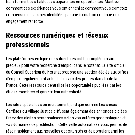
transforment ces faiblesses apparentes en opportunités. Montrez
comment ces expériences vous ont enrichi et comment vous comptez
compenser les lacunes identifiées par une formation continue ou un
engagement renforcé.
Ressources numériques et réseaux
professionnels
Les plateformes en ligne constituent des outils complémentaires
précieux pour votre recherche d’emploi dans le notariat. Le site officiel
du Conseil Supérieur du Notariat propose une section dédiée aux offres
d’emploi, régulièrement actualisée avec des postes dans toute la
France. Cette ressource centralise les opportunités publiées par les
études membres et garantit leur authenticité.
Les sites spécialisés en recrutement juridique comme Lexisnexis
Carrières ou Village Justice diffusent également des annonces ciblées.
Créez des alertes personnalisées selon vos critères géographiques et
vos domaines de prédilection. Cette veille automatisée vous permet de
réagir rapidement aux nouvelles opportunités et de postuler parmi les