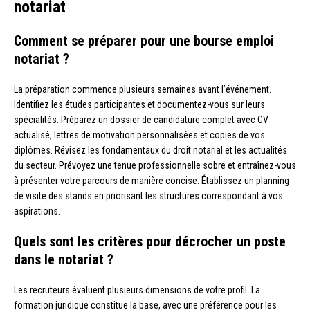
notariat
Comment se préparer pour une bourse emploi
notariat ?
La préparation commence plusieurs semaines avant l’événement.
Identifiez les études participantes et documentez-vous sur leurs
spécialités. Préparez un dossier de candidature complet avec CV
actualisé, lettres de motivation personnalisées et copies de vos
diplômes. Révisez les fondamentaux du droit notarial et les actualités
du secteur. Prévoyez une tenue professionnelle sobre et entraînez-vous
à présenter votre parcours de manière concise. Établissez un planning
de visite des stands en priorisant les structures correspondant à vos
aspirations.
Quels sont les critères pour décrocher un poste
dans le notariat ?
Les recruteurs évaluent plusieurs dimensions de votre profil. La
formation juridique constitue la base, avec une préférence pour les