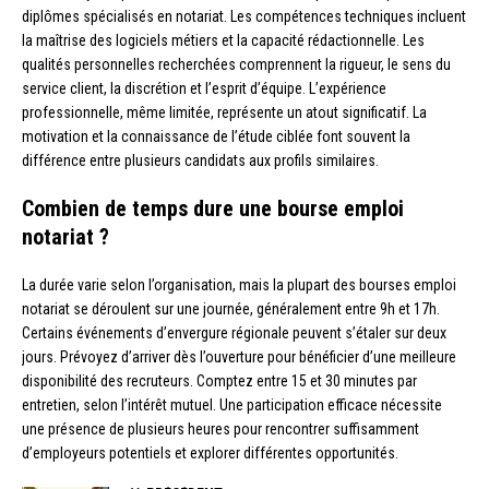
diplômes spécialisés en notariat. Les compétences techniques incluent
la maîtrise des logiciels métiers et la capacité rédactionnelle. Les
qualités personnelles recherchées comprennent la rigueur, le sens du
service client, la discrétion et l’esprit d’équipe. L’expérience
professionnelle, même limitée, représente un atout significatif. La
motivation et la connaissance de l’étude ciblée font souvent la
différence entre plusieurs candidats aux profils similaires.
Combien de temps dure une bourse emploi
notariat ?
La durée varie selon l’organisation, mais la plupart des bourses emploi
notariat se déroulent sur une journée, généralement entre 9h et 17h.
Certains événements d’envergure régionale peuvent s’étaler sur deux
jours. Prévoyez d’arriver dès l’ouverture pour bénéficier d’une meilleure
disponibilité des recruteurs. Comptez entre 15 et 30 minutes par
entretien, selon l’intérêt mutuel. Une participation efficace nécessite
une présence de plusieurs heures pour rencontrer suffisamment
d’employeurs potentiels et explorer différentes opportunités.